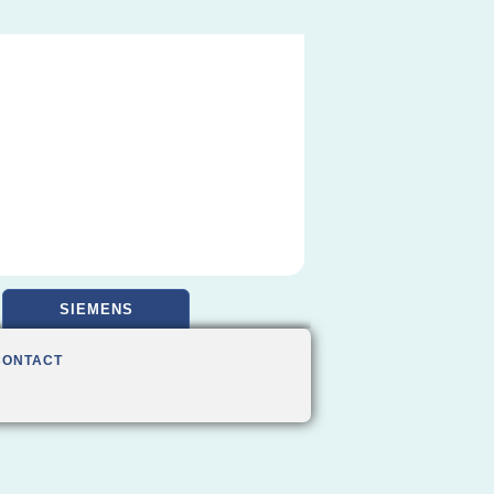
SIEMENS
CONTACT