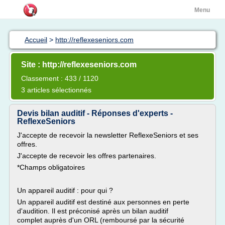
Menu
Accueil
>
http://reflexeseniors.com
Site : http://reflexeseniors.com
Classement : 433 / 1120
3 articles sélectionnés
Devis bilan auditif - Réponses d'experts -
ReflexeSeniors
J'accepte de recevoir la newsletter ReflexeSeniors et ses
offres.
J'accepte de recevoir les offres partenaires.
*Champs obligatoires
Un appareil auditif : pour qui ?
Un appareil auditif est destiné aux personnes en perte
d'audition. Il est préconisé après un bilan auditif
complet auprès d'un ORL (remboursé par la sécurité