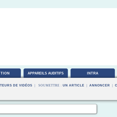
ITION
APPAREILS AUDITIFS
INTRA
TEURS DE VIDÉOS
| SOUMETTRE :
UN ARTICLE
|
ANNONCER
|