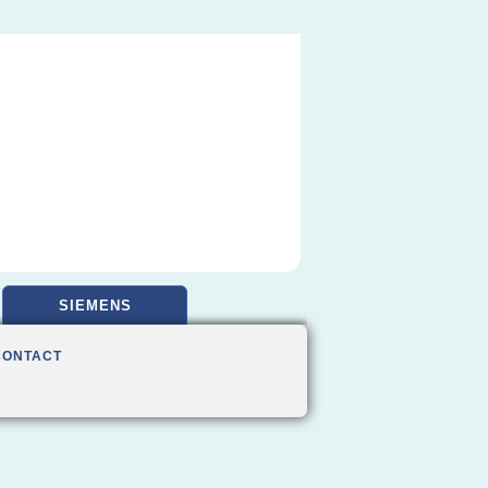
SIEMENS
CONTACT