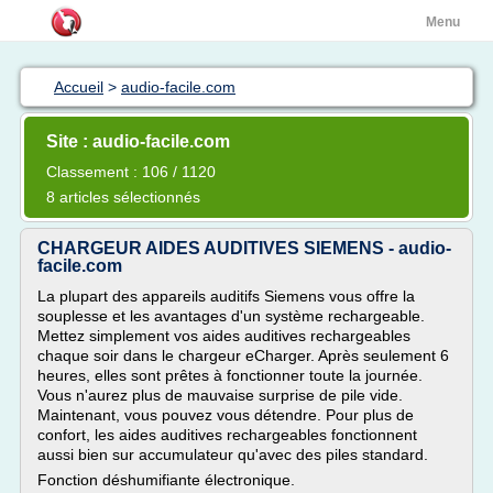
Menu
Accueil
>
audio-facile.com
Site : audio-facile.com
Classement : 106 / 1120
8 articles sélectionnés
CHARGEUR AIDES AUDITIVES SIEMENS - audio-
facile.com
La plupart des appareils auditifs Siemens vous offre la
souplesse et les avantages d'un système rechargeable.
Mettez simplement vos aides auditives rechargeables
chaque soir dans le chargeur eCharger. Après seulement 6
heures, elles sont prêtes à fonctionner toute la journée.
Vous n'aurez plus de mauvaise surprise de pile vide.
Maintenant, vous pouvez vous détendre. Pour plus de
confort, les aides auditives rechargeables fonctionnent
aussi bien sur accumulateur qu'avec des piles standard.
Fonction déshumifiante électronique.