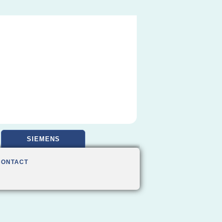
SIEMENS
CONTACT