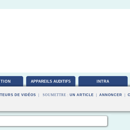
ITION
APPAREILS AUDITIFS
INTRA
TEURS DE VIDÉOS
| SOUMETTRE :
UN ARTICLE
|
ANNONCER
|