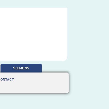
SIEMENS
CONTACT