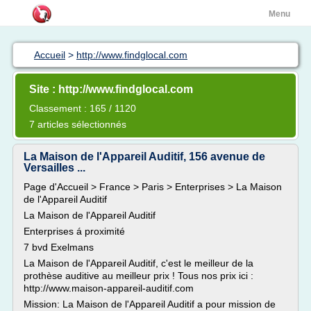
Menu
Accueil
>
http://www.findglocal.com
Site : http://www.findglocal.com
Classement : 165 / 1120
7 articles sélectionnés
La Maison de l'Appareil Auditif, 156 avenue de
Versailles ...
Page d'Accueil > France > Paris > Enterprises > La Maison
de l'Appareil Auditif
La Maison de l'Appareil Auditif
Enterprises á proximité
7 bvd Exelmans
La Maison de l'Appareil Auditif, c'est le meilleur de la
prothèse auditive au meilleur prix ! Tous nos prix ici :
http://www.maison-appareil-auditif.com
Mission: La Maison de l'Appareil Auditif a pour mission de