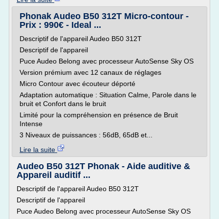
Phonak Audeo B50 312T Micro-contour -
Prix : 990€ - Ideal ...
Descriptif de l'appareil Audeo B50 312T
Descriptif de l'appareil
Puce Audeo Belong avec processeur AutoSense Sky OS
Version prémium avec 12 canaux de réglages
Micro Contour avec écouteur déporté
Adaptation automatique : Situation Calme, Parole dans le
bruit et Confort dans le bruit
Limité pour la compréhension en présence de Bruit
Intense
3 Niveaux de puissances : 56dB, 65dB et...
Lire la suite
Audeo B50 312T Phonak - Aide auditive &
Appareil auditif ...
Descriptif de l'appareil Audeo B50 312T
Descriptif de l'appareil
Puce Audeo Belong avec processeur AutoSense Sky OS