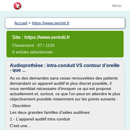
Menu
Accueil
>
https://www.seriniti.fr
Site : https://www.seriniti.fr
Classement : 87 / 1120
9 articles sélectionnés
Audioprothèse : intra-conduit VS contour d'oreille
- que ...
Au vu des demandes sans cesse renouvelées des patients
demandant un appareil auditif le plus discret possible, il
nous semblait nécessaire d'évoquer ce qui est proposé
actuellement et, surtout, ce que l'on peut en attendre le plus
objectivement possible notamment sur les points suivants :
- Discrétion
Les deux grandes familles d'aides auditives
1 - L'appareil auditif intra conduit
C'est une...