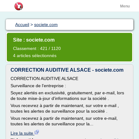
Menu
Accueil
>
societe.com
Site : societe.com
Classement : 421 / 1120
4 articles sélectionnés
CORRECTION AUDITIVE ALSACE - societe.com
CORRECTION AUDITIVE ALSACE
Surveillance de l'entreprise :
Soyez alertés en exclusivité, gratuitement, par e-mail, lors
de toute mise-à-jour d'informations sur la société .
Vous recevrez à partir de maintenant, sur votre e-mail ,
toutes les alertes de surveillance pour la société .
Vous recevrez à partir de maintenant, sur votre e-mail,
toutes les alertes de surveillance pour la...
Lire la suite