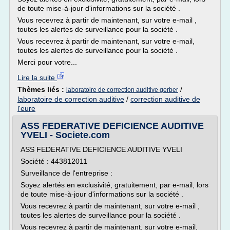
de toute mise-à-jour d'informations sur la société .
Vous recevrez à partir de maintenant, sur votre e-mail ,
toutes les alertes de surveillance pour la société .
Vous recevrez à partir de maintenant, sur votre e-mail,
toutes les alertes de surveillance pour la société .
Merci pour votre...
Lire la suite
Thèmes liés :
/
laboratoire de correction auditive gerber
laboratoire de correction auditive
/
correction auditive de
l'eure
ASS FEDERATIVE DEFICIENCE AUDITIVE
YVELI - Societe.com
ASS FEDERATIVE DEFICIENCE AUDITIVE YVELI
Société : 443812011
Surveillance de l'entreprise :
Soyez alertés en exclusivité, gratuitement, par e-mail, lors
de toute mise-à-jour d'informations sur la société .
Vous recevrez à partir de maintenant, sur votre e-mail ,
toutes les alertes de surveillance pour la société .
Vous recevrez à partir de maintenant, sur votre e-mail,