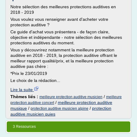
Notre sélection des meilleures protections auditives en
2018 - 2019
Vous voulez vous renseigner avant d'acheter votre
protection auditive ?
Ce guide d'achat vous présentera - de façon claire,
objective et indépendante - notre sélection des meilleures
protections auditives du moment.
Vous y découvrirez notamment la meilleure protection
auditive en 2018 - 2019, la protection auditive offrant le
meilleur rapport qualité/prix, et la meilleure protection
auditive pas chère :
*Prix le 23/01/2019
Le choix de la rédaction...
Lire la suite
Thèmes liés :
/
meilleure protection auditive musicien
meilleure
/
meilleure protection auditive
protection auditive concert
musique
/
/
protection
protection auditive musicien alpine
auditive musicien quies
3 Ressources