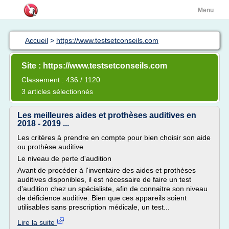
Menu
Accueil
>
https://www.testsetconseils.com
Site : https://www.testsetconseils.com
Classement : 436 / 1120
3 articles sélectionnés
Les meilleures aides et prothèses auditives en
2018 - 2019 ...
Les critères à prendre en compte pour bien choisir son aide
ou prothèse auditive
Le niveau de perte d'audition
Avant de procéder à l'inventaire des aides et prothèses
auditives disponibles, il est nécessaire de faire un test
d'audition chez un spécialiste, afin de connaitre son niveau
de déficience auditive. Bien que ces appareils soient
utilisables sans prescription médicale, un test...
Lire la suite