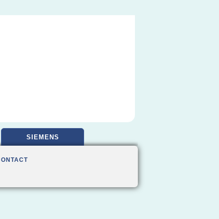
SIEMENS
CONTACT