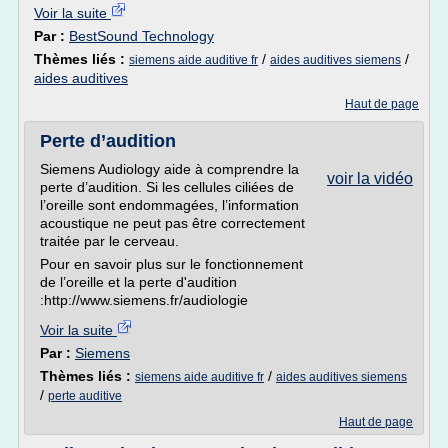
Voir la suite
Par :
BestSound Technology
Thèmes liés :
/
/
siemens aide auditive fr
aides auditives siemens
aides auditives
Haut de page
Perte d’audition
Siemens Audiology aide à comprendre la
voir la vidéo
perte d’audition. Si les cellules ciliées de
l’oreille sont endommagées, l’information
acoustique ne peut pas être correctement
traitée par le cerveau.
Pour en savoir plus sur le fonctionnement
de l’oreille et la perte d'audition
:http://www.siemens.fr/audiologie
Voir la suite
Par :
Siemens
Thèmes liés :
/
siemens aide auditive fr
aides auditives siemens
/
perte auditive
Haut de page