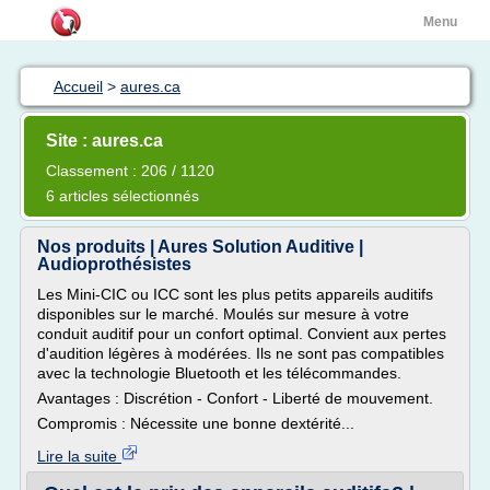
Menu
Accueil
>
aures.ca
Site : aures.ca
Classement : 206 / 1120
6 articles sélectionnés
Nos produits | Aures Solution Auditive |
Audioprothésistes
Les Mini-CIC ou ICC sont les plus petits appareils auditifs
disponibles sur le marché. Moulés sur mesure à votre
conduit auditif pour un confort optimal. Convient aux pertes
d'audition légères à modérées. Ils ne sont pas compatibles
avec la technologie Bluetooth et les télécommandes.
Avantages : Discrétion - Confort - Liberté de mouvement.
Compromis : Nécessite une bonne dextérité...
Lire la suite