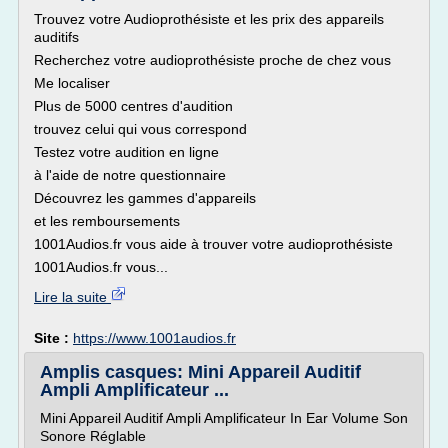
Trouvez votre Audioprothésiste et les prix des appareils
auditifs
Recherchez votre audioprothésiste proche de chez vous
Me localiser
Plus de 5000 centres d'audition
trouvez celui qui vous correspond
Testez votre audition en ligne
à l'aide de notre questionnaire
Découvrez les gammes d'appareils
et les remboursements
1001Audios.fr vous aide à trouver votre audioprothésiste
1001Audios.fr vous...
Lire la suite
Site :
https://www.1001audios.fr
Amplis casques: Mini Appareil Auditif
Ampli Amplificateur ...
Mini Appareil Auditif Ampli Amplificateur In Ear Volume Son
Sonore Réglable