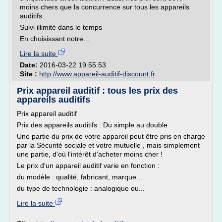
moins chers que la concurrence sur tous les appareils
auditifs.
Suivi illimité dans le temps
En choisissant notre...
Lire la suite
Date:
2016-03-22 19:55:53
Site :
http://www.appareil-auditif-discount.fr
Prix appareil auditif : tous les prix des
appareils auditifs
Prix appareil auditif
Prix des appareils auditifs : Du simple au double
Une partie du prix de votre appareil peut être pris en charge
par la Sécurité sociale et votre mutuelle , mais simplement
une partie, d'où l'intérêt d'acheter moins cher !
Le prix d'un appareil auditif varie en fonction :
du modèle : qualité, fabricant, marque...
du type de technologie : analogique ou...
Lire la suite