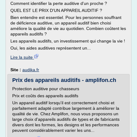
Comment identifier la perte auditive d'un proche ?
QUEL EST LE PRIX D'UN APPAREIL AUDITIF ?
Bien entendre est essentiel. Pour les personnes souffrant
de déficience auditive, un appareil auditif bien choisi
améliore la qualité de vie au quotidien. Combien coûtent les
appareils auditifs ?
Les appareils auditifs, un investissement qui change la vie !
Oui, les aides auditives représentent un...
Lire la suite
Site :
audika.fr
Prix des appareils auditifs - amplifon.ch
Protection auditive pour chasseurs
Prix et coûts des appareils auditifs
Un appareil auditif lorsqu'il est correctement choisi et
parfaitement adapté contribue largement à améliorer la
qualité de vie. Chez Amplifon, nous vous proposons un
large choix d'appareils auditifs de types et de fabricants
divers dont les formes, les designs et les performances
peuvent considérablement varier les uns...