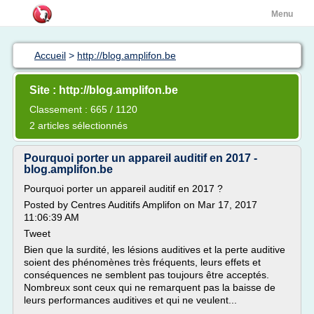
Menu
Accueil
>
http://blog.amplifon.be
Site : http://blog.amplifon.be
Classement : 665 / 1120
2 articles sélectionnés
Pourquoi porter un appareil auditif en 2017 -
blog.amplifon.be
Pourquoi porter un appareil auditif en 2017 ?
Posted by Centres Auditifs Amplifon on Mar 17, 2017
11:06:39 AM
Tweet
Bien que la surdité, les lésions auditives et la perte auditive
soient des phénomènes très fréquents, leurs effets et
conséquences ne semblent pas toujours être acceptés.
Nombreux sont ceux qui ne remarquent pas la baisse de
leurs performances auditives et qui ne veulent...