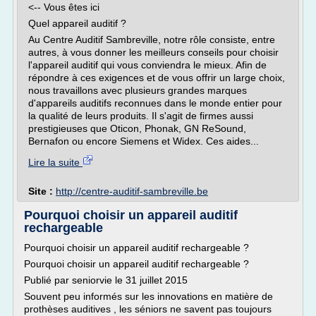
<-- Vous êtes ici
Quel appareil auditif ?
Au Centre Auditif Sambreville, notre rôle consiste, entre
autres, à vous donner les meilleurs conseils pour choisir
l'appareil auditif qui vous conviendra le mieux. Afin de
répondre à ces exigences et de vous offrir un large choix,
nous travaillons avec plusieurs grandes marques
d'appareils auditifs reconnues dans le monde entier pour
la qualité de leurs produits. Il s'agit de firmes aussi
prestigieuses que Oticon, Phonak, GN ReSound,
Bernafon ou encore Siemens et Widex. Ces aides...
Lire la suite
Site :
http://centre-auditif-sambreville.be
Pourquoi choisir un appareil auditif
rechargeable
Pourquoi choisir un appareil auditif rechargeable ?
Pourquoi choisir un appareil auditif rechargeable ?
Publié par seniorvie le 31 juillet 2015
Souvent peu informés sur les innovations en matière de
prothèses auditives , les séniors ne savent pas toujours