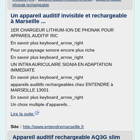
phonak rechargeable
Un appareil auditif invisible et rechargeable
à Marseille ...
1ER CHARGEUR LITHIUM-ION DE PHONAK POUR
APPAREIL AUDITIF RIC
En savoir plus keyboard_arrow_right
Pour un paysage sonore encore plus riche
En savoir plus keyboard_arrow_right
UN INTRA AURICULAIRE SIGNIA EN ADAPTATION
IMMEDIATE
En savoir plus keyboard_arrow_right
appareils auditifs rechargeables chez ENTENDRE à
MARSEILLE 13001
En savoir plus keyboard_arrow_right
Un choix multiple d'appareils...
Lire la suite
Site :
http://www.entendremarseille.fr
Appareil auditif rechargeable AQ3G slim