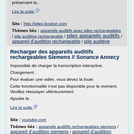
préservant la...
Lire la suite
Site :
http://piles-bouton.com
Thèmes liés :
appareils auditifs avec piles rechargeables
piles appareils auditifs
/
pile auditive rechargeable
/
/
appareil d'audition rechargeable
pile auditive
/
Recharger des appareils auditifs
rechargeables Siemens // Sonance Annecy
Impossible de charger la transcription interactive.
Chargement...
Pour évaluer une vidéo, vous devez la louer.
Cette fonctionnalité n'est pas disponible pour le moment.
Veuillez réessayer ultérieurement.
Ajoutée le...
Lire la suite
Site :
youtube.com
Thèmes liés :
appareils auditifs rechargeables siemens
/
appareil d'audition siemens
appareil d'audition
/