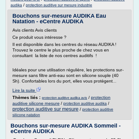
/
audika
protection auditive sur mesure industrie
Bouchons sur-mesure AUDIKA Eau
Natation - eCentre AUDIKA
Avis clients Avis clients
Ce produit vous intéresse ?
Il est disponible dans les centres du réseau AUDIKA !
Trouvez le centre le plus proche de chez vous en
consultant la liste de nos centres auditifs !
Idéales pour une utilisation régulière, les protections sur-
mesure sans filtre anti-eau sont en silicone souple (40
Sh). Confortables lors du port, elles vous protègent...
Lire la suite
Thèmes liés :
/
protection
protection auditive audika avis
auditive silicone mesure
/
/
protection auditive audika
protection auditive sur mesure
/
protection auditive
silicone natation
Bouchons sur-mesure AUDIKA Sommeil -
eCentre AUDIKA