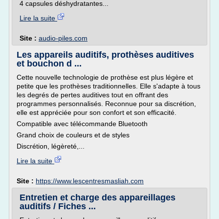
4 capsules déshydratantes...
Lire la suite
Site :
audio-piles.com
Les appareils auditifs, prothèses auditives
et bouchon d ...
Cette nouvelle technologie de prothèse est plus légère et
petite que les prothèses traditionnelles. Elle s'adapte à tous
les degrés de pertes auditives tout en offrant des
programmes personnalisés. Reconnue pour sa discrétion,
elle est appréciée pour son confort et son efficacité.
Compatible avec télécommande Bluetooth
Grand choix de couleurs et de styles
Discrétion, légèreté,...
Lire la suite
Site :
https://www.lescentresmasliah.com
Entretien et charge des appareillages
auditifs / Fiches ...