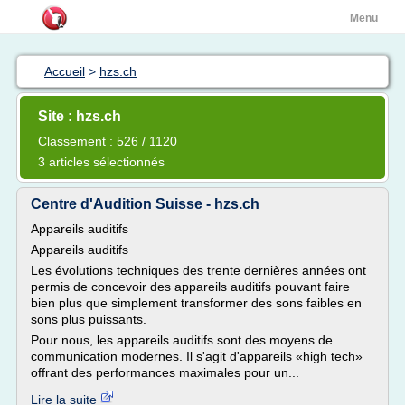
Menu
Accueil
>
hzs.ch
Site : hzs.ch
Classement : 526 / 1120
3 articles sélectionnés
Centre d'Audition Suisse - hzs.ch
Appareils auditifs
Appareils auditifs
Les évolutions techniques des trente dernières années ont
permis de concevoir des appareils auditifs pouvant faire
bien plus que simplement transformer des sons faibles en
sons plus puissants.
Pour nous, les appareils auditifs sont des moyens de
communication modernes. Il s'agit d'appareils «high tech»
offrant des performances maximales pour un...
Lire la suite