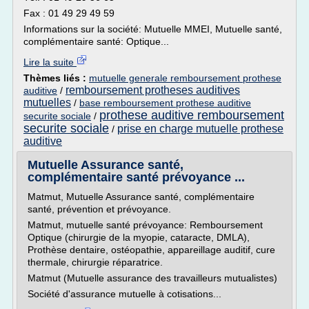
Fax : 01 49 29 49 59
Informations sur la société: Mutuelle MMEI, Mutuelle santé,
complémentaire santé: Optique...
Lire la suite
Thèmes liés :
mutuelle generale remboursement prothese
remboursement protheses auditives
auditive
/
mutuelles
/
base remboursement prothese auditive
prothese auditive remboursement
securite sociale
/
securite sociale
prise en charge mutuelle prothese
/
auditive
Mutuelle Assurance santé,
complémentaire santé prévoyance ...
Matmut, Mutuelle Assurance santé, complémentaire
santé, prévention et prévoyance.
Matmut, mutuelle santé prévoyance: Remboursement
Optique (chirurgie de la myopie, cataracte, DMLA),
Prothèse dentaire, ostéopathie, appareillage auditif, cure
thermale, chirurgie réparatrice.
Matmut (Mutuelle assurance des travailleurs mutualistes)
Société d'assurance mutuelle à cotisations...