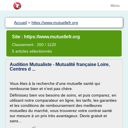
Menu
Accueil
>
https://www.mutuellefr.org
Site : https://www.mutuellefr.org
Classement : 260 / 1120
5 articles sélectionnés
Audition Mutualiste - Mutualité française Loire,
Centres d ...
Vous êtes à la recherche d'une mutuelle santé qui
rembourse bien et n'est pas chère.
Définissez bien vos besoins de soins, et puis comparez, en
utilisant notre comparateur en ligne, les tarifs, les garanties
et les conditions de remboursement des meilleures
mutuelles du marché, vous trouverez votre contrat santé
sur mesure à un prix très avantageux. Devis gratuit et
sans...