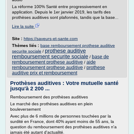
La réforme 100% Santé entre progressivement en
application. Depuis le 1er janvier 2019, les tarifs des
prothèses auditives sont plafonnés, tandis que la base...
Lire la suite
Site :
https://saveurs-et-sante.com
Thèmes liés :
base remboursement prothese auditive
prothese auditive
securite sociale
/
remboursement securite sociale
base de
/
remboursement prothese auditive
aide
/
remboursement prothese auditive
prothese
/
auditive prix et remboursement
Prothèses auditives : Votre mutuelle santé
jusqu'à 2 200 ...
Remboursement des prothèses auditives
Le marché des prothèses auditives en plein
bouleversement
Avec plus de 6 millions de personnes touchées par la
surdité en France, dont 40% ayant moins de 55 ans, la
question du remboursement des prothèses auditives n'a
jamais été autant d'actualité.