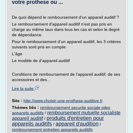
votre prothese ou ...
De quoi dépend le remboursement d'un appareil auditif ?
Le remboursement d'appareil auditif n'est pas pris en
charge au même taux dans tous les cas et selon le degré
de dépendance.
Pour le remboursement d'un appareil auditif, les 3 critères
suivants sont pris en compte:
L'âge
Le modèle de d'appareil auditif
Conditions de remboursement de l'appareil auditif, de ses
accessoires et des...
Lire la suite
Site :
http://www.choisir-une-prothese-auditive.fr
Thèmes liés :
remboursement securite sociale piles
remboursement mutuelle socialiste
appareils auditifs
/
produits d'entretien pour
appareil auditif
/
appareils auditifs
appareil d'audition
/
/
remboursement entretien appareils auditifs