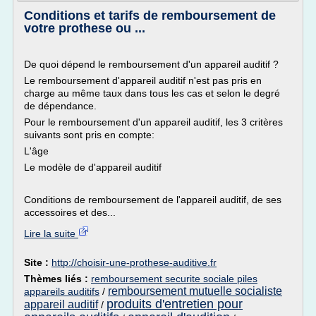
Conditions et tarifs de remboursement de
votre prothese ou ...
De quoi dépend le remboursement d'un appareil auditif ?
Le remboursement d'appareil auditif n'est pas pris en
charge au même taux dans tous les cas et selon le degré
de dépendance.
Pour le remboursement d'un appareil auditif, les 3 critères
suivants sont pris en compte:
L'âge
Le modèle de d'appareil auditif
Conditions de remboursement de l'appareil auditif, de ses
accessoires et des...
Lire la suite
Site :
http://choisir-une-prothese-auditive.fr
Thèmes liés :
remboursement securite sociale piles
remboursement mutuelle socialiste
appareils auditifs
/
produits d'entretien pour
appareil auditif
/