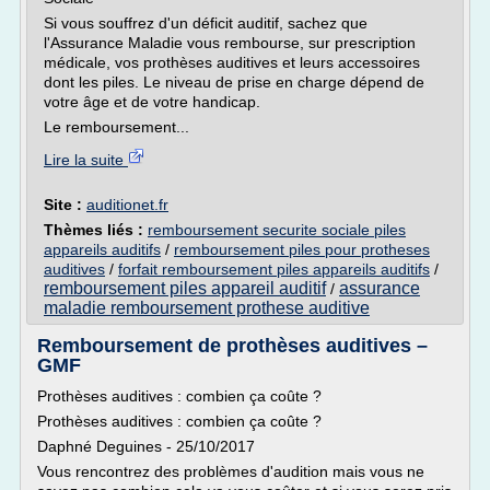
Si vous souffrez d'un déficit auditif, sachez que
l'Assurance Maladie vous rembourse, sur prescription
médicale, vos prothèses auditives et leurs accessoires
dont les piles. Le niveau de prise en charge dépend de
votre âge et de votre handicap.
Le remboursement...
Lire la suite
Site :
auditionet.fr
Thèmes liés :
remboursement securite sociale piles
appareils auditifs
/
remboursement piles pour protheses
auditives
/
forfait remboursement piles appareils auditifs
/
remboursement piles appareil auditif
assurance
/
maladie remboursement prothese auditive
Remboursement de prothèses auditives –
GMF
Prothèses auditives : combien ça coûte ?
Prothèses auditives : combien ça coûte ?
Daphné Deguines - 25/10/2017
Vous rencontrez des problèmes d'audition mais vous ne