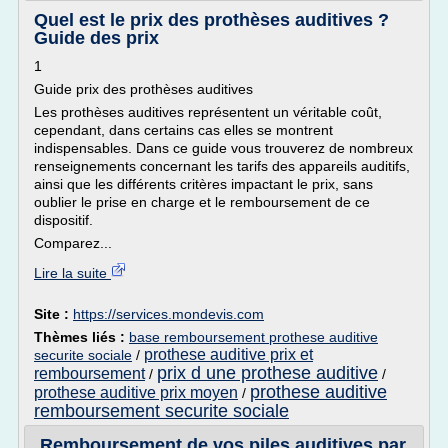
Quel est le prix des prothèses auditives ?
Guide des prix
1
Guide prix des prothèses auditives
Les prothèses auditives représentent un véritable coût,
cependant, dans certains cas elles se montrent
indispensables. Dans ce guide vous trouverez de nombreux
renseignements concernant les tarifs des appareils auditifs,
ainsi que les différents critères impactant le prix, sans
oublier le prise en charge et le remboursement de ce
dispositif.
Comparez...
Lire la suite
Site :
https://services.mondevis.com
Thèmes liés :
base remboursement prothese auditive
prothese auditive prix et
securite sociale
/
prix d une prothese auditive
remboursement
/
/
prothese auditive
prothese auditive prix moyen
/
remboursement securite sociale
Remboursement de vos piles auditives par