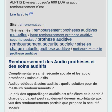
ALPTIS Divinea : Jusqu'à 600 EUR si aucun
remboursement n'est...
Lire la suite
Site :
chronomut.com
remboursement protheses auditives
Thèmes liés :
mutuelles
/
base remboursement prothese auditive
prothese auditive
securite sociale
/
remboursement securite sociale
prise en
/
charge mutuelle prothese auditive
/
meilleure mutuelle
prothese auditive
Remboursement des Audio prothèses et
des soins auditifs
Complémentaire santé, sécurité sociale et les audio
prothèses / soins auditifs
Audioprothèses & soins auditifs : quelle solution pour de
meilleurs remboursements ?
Le prix des appareillages auditifs est très élevé et la partie à
charge du patient peut rapidement devenir exorbitante aux
vus des remboursements partiels que propose la sécurité
sociale.