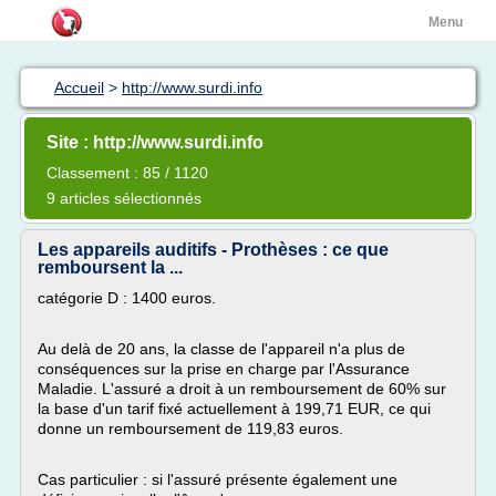
Menu
Accueil
>
http://www.surdi.info
Site : http://www.surdi.info
Classement : 85 / 1120
9 articles sélectionnés
Les appareils auditifs - Prothèses : ce que
remboursent la ...
catégorie D : 1400 euros.
Au delà de 20 ans, la classe de l'appareil n'a plus de
conséquences sur la prise en charge par l'Assurance
Maladie. L'assuré a droit à un remboursement de 60% sur
la base d'un tarif fixé actuellement à 199,71 EUR, ce qui
donne un remboursement de 119,83 euros.
Cas particulier : si l'assuré présente également une