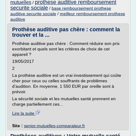
prothese auditive remboursement
mutuelles
/
securite sociale
/
base remboursement prothese
auditive securite sociale
/
meilleur remboursement prothese
auditive
Prothèse auditive pas chère : comment la
trouver et la ...
Prothèse auditive pas chère : Comment réduire son prix
exorbitant et quels sont les critères de choix de cet
appareil ?
19/05/2017
2
La prothèse auditive est un vrai investissement qui coûte
cher pour ceux ou celles souffrants de problèmes
d'audition. En moyenne, 1 550 EUR par oreille sont à
prévoir.
La sécurité sociale et les mutuelles santé prennent en
charge partiellement ces...
Lire la suite
Site :
senior.mutuelles-comparateur.fr