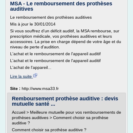
MSA - Le remboursement des prothèses
auditives
Le remboursement des prothèses auditives
Mis à jour le 30/01/2014
Si vous souffrez d'un déficit auditif, la MSA rembourse, sur
prescription médicale, vos prothèses auditives et leurs
accessoires. La prise en charge dépend de votre âge et du
niveau de perte d'audition.
L'achat et le remboursement de l'appareil auditif
L'achat et le remboursement de l'appareil auditif
L'achat de l'appareil...
Lire la suite
Site :
http://www.msa33.fr
Remboursement prothèse auditive : devis
mutuelle santé ...
Accueil > Meilleure mutuelle pour vos remboursements de
prothèses auditives > Comment choisir sa prothèse
auditive ?
Comment choisir sa prothèse auditive ?