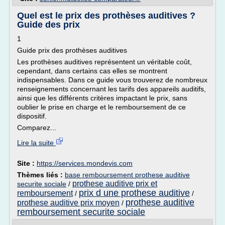
Quel est le prix des prothèses auditives ?
Guide des prix
1
Guide prix des prothèses auditives
Les prothèses auditives représentent un véritable coût,
cependant, dans certains cas elles se montrent
indispensables. Dans ce guide vous trouverez de nombreux
renseignements concernant les tarifs des appareils auditifs,
ainsi que les différents critères impactant le prix, sans
oublier le prise en charge et le remboursement de ce
dispositif.
Comparez...
Lire la suite
Site :
https://services.mondevis.com
Thèmes liés :
base remboursement prothese auditive
prothese auditive prix et
securite sociale
/
prix d une prothese auditive
remboursement
/
/
prothese auditive
prothese auditive prix moyen
/
remboursement securite sociale