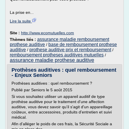
La prise en...
Lire la suite
Site :
http://www.ecomutuelles.com
assurance maladie remboursement
Thèmes liés :
prothese auditive
base de remboursement prothese
/
auditive
prothese auditive prix et remboursement
/
/
remboursement protheses auditives mutuelles
/
assurance maladie prothese auditive
Prothèses auditives : quel remboursement
- Enjeux Seniors
Prothèses auditives : quel remboursement ?
Publié par Seniors le 5 août 2015
Si vous souhaitez utiliser un appareil auditif de type
prothèse auditive pour le traitement d'une affection
auditive, vous devez savoir qu'il s'agit d'un appareillage
coûteux, entre accessoires, produits d'entretien et suivi
médical.
Afin d'alléger le poids de ces frais, la Sécurité Sociale a