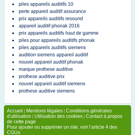
piles appareils auditifs 10
perte appareil auditif assurance
prix appareils auditifs resound
appareil auditif phonak 2016
prix appareils auditifs haut de gamme
piles pour appareils auditifs phonak
piles appareils auditifs siemens
audition siemens appareil auditif
nouvel appareil auditif phonak
marque prothese auditive
prothese auditive prix
nouvel appareil auditif siemens
prothese auditive siemens
Accueil
|
Mentions légales
|
Conditions générales
d'utilisation
|
Utilisation des cookies
|
Contact à propos
de cette page
Pour ajouter ou supprimer un site, voir l'article 4 des
CGUs