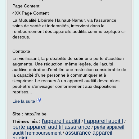
Page Content
4XX Page Content
La Mutualité Libérale Hainaut-Namur, via l'assurance
soins de santé et indemnités, intervient dans le
remboursement des appareils auditifs comme expliqué ci-
dessous.
Contexte :
En vieillissant, la probabilité de subir une perte d'audition
augmente. Une réduction, même légère, de l'acuité
auditive entraîne d'emblée une restriction considérable de
la capacité d'une personne à communiquer et à
s'exprimer. Le recours à un appareil auditif devra alors
peut-être s'envisager conformément aux dispositions
reprises...
Lire la suite
Site :
http://lm.be
l'appareil auditif
l appareil auditif
Thèmes liés :
/
/
perte appareil auditif assurance
perte appareil
/
assurance appareil
auditif remboursement
/
auditif