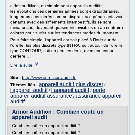
aides auditives, ou simplement appareils auditifs,
les évolutions ces dernières années sont extraordinaires,
longtemps considérés comme disgracieux, pénalisants voir
gênants avec des sifflements intempestifs, ils se sont
miniaturisés, devenant quasiment invisibles ou au contraire
colorés pour surfer sur les tendances modes du moment...
Pour faire simple, l'appareil est soit placé à l'intérieur de
l'oreille, les plus discrets type INTRA, soit autour de l'oreille
type CONTOUR, soit un peu les deux, avec une coque
derrière...
Lire la suite
Site :
http://www.eurossur-audio.fr
appareil auditif plus discret
Thèmes liés :
/
l'appareil auditif
l appareil auditif
perte
/
/
appareil auditif assurance
assurance appareil
/
auditif
Armor Audition : Combien coute un
appareil audit
Combien coûte un appareil auditif ?
Combien coûte un appareil auditif ?