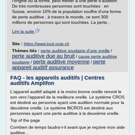
l'origine ou la forme, peut mener à une perte d'audition.
De très nombreuses personnes sont touchées : en
Suisse, environ 10% de la population souffre d'une forme
de perte auditive ; à travers le monde, ce sont 300
millions de personnes qui sont touchées. La perte...
Lire la suite
Site :
https://www.tout-ouie.ch
Thèmes liés :
perte auditive soudaine d'une oreille
/
perte auditive due au bruit
/
cause perte auditive
perte auditive moyenne
perte
soudaine
/
/
appareil auditif assurance
FAQ - les appareils auditifs | Centres
auditifs Amplifon
L'appareil auditif adapté à la moins bonne oreille renvoit le
son vers l'appareil de la meilleure oreille. Le système CROS
est destiné au personne ayant une audition normale pour la
deuxième oreille. Le système BiCROS est destiné aux
personnes ayant une perte auditive à la deuxième oreille.
Top of the page
Combien de temps faudra-t-il avant que je reçoive mon aide
auditive...