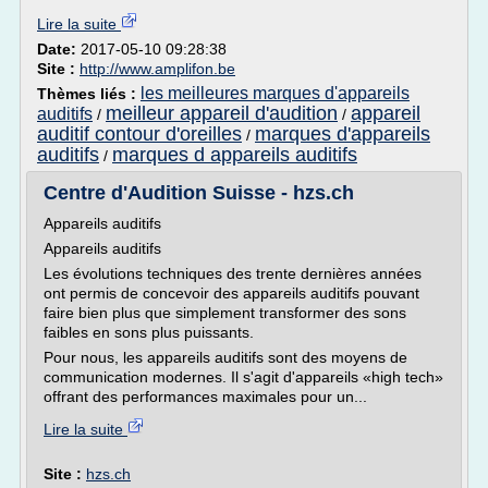
Lire la suite
Date:
2017-05-10 09:28:38
Site :
http://www.amplifon.be
les meilleures marques d'appareils
Thèmes liés :
meilleur appareil d'audition
appareil
auditifs
/
/
auditif contour d'oreilles
marques d'appareils
/
auditifs
marques d appareils auditifs
/
Centre d'Audition Suisse - hzs.ch
Appareils auditifs
Appareils auditifs
Les évolutions techniques des trente dernières années
ont permis de concevoir des appareils auditifs pouvant
faire bien plus que simplement transformer des sons
faibles en sons plus puissants.
Pour nous, les appareils auditifs sont des moyens de
communication modernes. Il s'agit d'appareils «high tech»
offrant des performances maximales pour un...
Lire la suite
Site :
hzs.ch