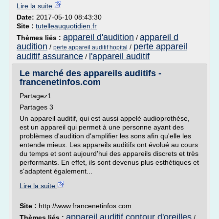
Lire la suite
Date:
2017-05-10 08:43:30
Site :
tutelleauquotidien.fr
appareil d'audition
appareil d
Thèmes liés :
/
audition
perte appareil
/
/
perte appareil auditif hopital
auditif assurance
l'appareil auditif
/
Le marché des appareils auditifs -
francenetinfos.com
Partagez1
Partages 3
Un appareil auditif, qui est aussi appelé audioprothèse,
est un appareil qui permet à une personne ayant des
problèmes d'audition d'amplifier les sons afin qu'elle les
entende mieux. Les appareils auditifs ont évolué au cours
du temps et sont aujourd'hui des appareils discrets et très
performants. En effet, ils sont devenus plus esthétiques et
s'adaptent également...
Lire la suite
Site :
http://www.francenetinfos.com
appareil auditif contour d'oreilles
Thèmes liés :
/