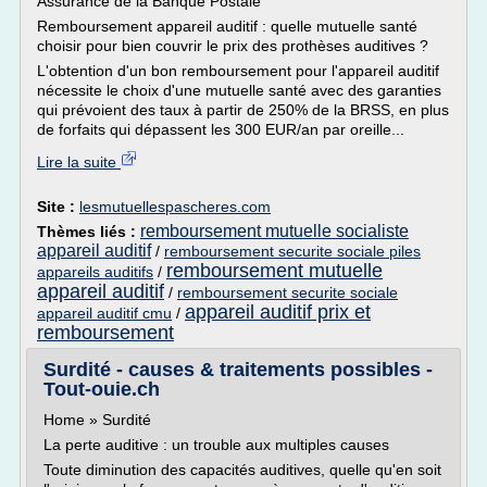
Assurance de la Banque Postale
Remboursement appareil auditif : quelle mutuelle santé
choisir pour bien couvrir le prix des prothèses auditives ?
L'obtention d'un bon remboursement pour l'appareil auditif
nécessite le choix d'une mutuelle santé avec des garanties
qui prévoient des taux à partir de 250% de la BRSS, en plus
de forfaits qui dépassent les 300 EUR/an par oreille...
Lire la suite
Site :
lesmutuellespascheres.com
remboursement mutuelle socialiste
Thèmes liés :
appareil auditif
/
remboursement securite sociale piles
remboursement mutuelle
appareils auditifs
/
appareil auditif
/
remboursement securite sociale
appareil auditif prix et
appareil auditif cmu
/
remboursement
Surdité - causes & traitements possibles -
Tout-ouie.ch
Home » Surdité
La perte auditive : un trouble aux multiples causes
Toute diminution des capacités auditives, quelle qu'en soit