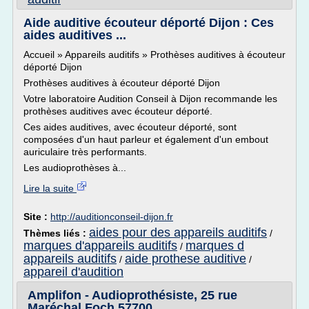
Aide auditive écouteur déporté Dijon : Ces
aides auditives ...
Accueil » Appareils auditifs » Prothèses auditives à écouteur
déporté Dijon
Prothèses auditives à écouteur déporté Dijon
Votre laboratoire Audition Conseil à Dijon recommande les
prothèses auditives avec écouteur déporté.
Ces aides auditives, avec écouteur déporté, sont
composées d'un haut parleur et également d'un embout
auriculaire très performants.
Les audioprothèses à...
Lire la suite
Site :
http://auditionconseil-dijon.fr
aides pour des appareils auditifs
Thèmes liés :
/
marques d'appareils auditifs
marques d
/
appareils auditifs
aide prothese auditive
/
/
appareil d'audition
Amplifon - Audioprothésiste, 25 rue
Maréchal Foch 57700 ...