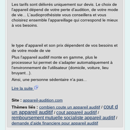
Les tarifs sont délivrés uniquement sur devis. Le choix de
l'appareil dépend de votre perte d'audition, de votre mode
de vie... L'audioprothésiste vous conseillera et vous
choisirez ensemble l'appareillage qui correspond le mieux
à vos besoins.
le type d'appareil et son prix dépendent de vos besoins et
de votre mode de vie
Plus l'appareil auditif monte en gamme, plus le
processeur lui permet de s'adapter automatiquement à
l'environnement de l'utilisateur (domicile, voiture, lieu
bruyant...).
Ainsi, une personne sédentaire n'a pas...
Lire la suite
Site :
appareil-audition.com
cout d
Thèmes liés :
combien coute un appareil auditif
/
un appareil auditif
cout appareil auditif
/
/
remboursement mutuelle socialiste appareil auditif
/
demande d'aide financiere pour appareil auditif