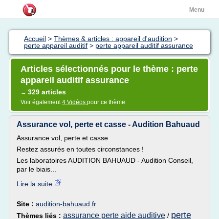
Menu
Accueil
>
Thèmes & articles : appareil d'audition
>
perte appareil auditif
>
perte appareil auditif assurance
Articles sélectionnés pour le thème : perte
appareil auditif assurance
329 articles
→
Voir également
4 Vidéos
pour ce thème
Assurance vol, perte et casse - Audition Bahuaud
Assurance vol, perte et casse
Restez assurés en toutes circonstances !
Les laboratoires AUDITION BAHUAUD - Audition Conseil,
par le biais...
Lire la suite
Site :
audition-bahuaud.fr
perte
assurance perte aide auditive
Thèmes liés :
/