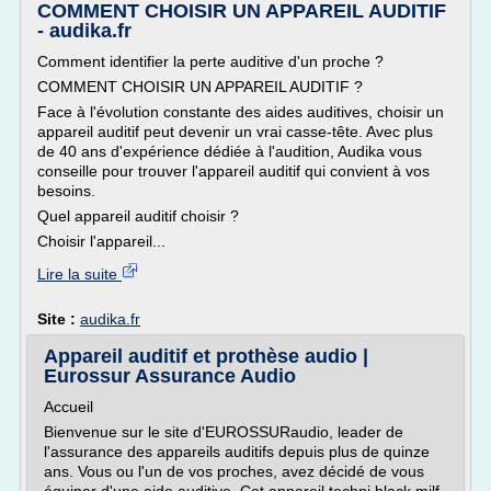
COMMENT CHOISIR UN APPAREIL AUDITIF
- audika.fr
Comment identifier la perte auditive d'un proche ?
COMMENT CHOISIR UN APPAREIL AUDITIF ?
Face à l'évolution constante des aides auditives, choisir un
appareil auditif peut devenir un vrai casse-tête. Avec plus
de 40 ans d'expérience dédiée à l'audition, Audika vous
conseille pour trouver l'appareil auditif qui convient à vos
besoins.
Quel appareil auditif choisir ?
Choisir l'appareil...
Lire la suite
Site :
audika.fr
Appareil auditif et prothèse audio |
Eurossur Assurance Audio
Accueil
Bienvenue sur le site d'EUROSSURaudio, leader de
l'assurance des appareils auditifs depuis plus de quinze
ans. Vous ou l'un de vos proches, avez décidé de vous