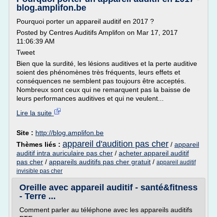
blog.amplifon.be
Pourquoi porter un appareil auditif en 2017 ?
Posted by Centres Auditifs Amplifon on Mar 17, 2017
11:06:39 AM
Tweet
Bien que la surdité, les lésions auditives et la perte auditive
soient des phénomènes très fréquents, leurs effets et
conséquences ne semblent pas toujours être acceptés.
Nombreux sont ceux qui ne remarquent pas la baisse de
leurs performances auditives et qui ne veulent...
Lire la suite
Site :
http://blog.amplifon.be
appareil d'audition pas cher
Thèmes liés :
/
appareil
auditif intra auriculaire pas cher
/
acheter appareil auditif
pas cher
/
appareils auditifs pas cher gratuit
/
appareil auditif
invisible pas cher
Oreille avec appareil auditif - santé&fitness
- Terre ...
Comment parler au téléphone avec les appareils auditifs