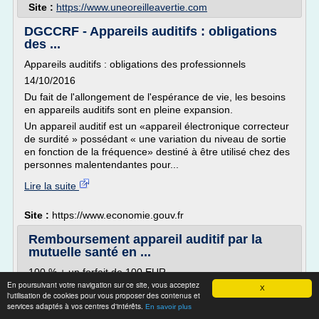
Site :
https://www.uneoreilleavertie.com
DGCCRF - Appareils auditifs : obligations
des ...
Appareils auditifs : obligations des professionnels
14/10/2016
Du fait de l'allongement de l'espérance de vie, les besoins
en appareils auditifs sont en pleine expansion.
Un appareil auditif est un «appareil électronique correcteur
de surdité » possédant « une variation du niveau de sortie
en fonction de la fréquence» destiné à être utilisé chez des
personnes malentendantes pour...
Lire la suite
Site :
https://www.economie.gouv.fr
Remboursement appareil auditif par la
mutuelle santé en ...
100 % + un forfait de 100 EUR
En poursuivant votre navigation sur ce site, vous acceptez
Exemples de remboursements d'appareils auditifs de la
X
l'utilisation de cookies pour vous proposer des contenus et
classe 1 et 2 par une mutuelle santé
services adaptés à vos centres d'intérêts.
En savoir plus
* Prix limite de vente des appareils auditifs de classe 1 par