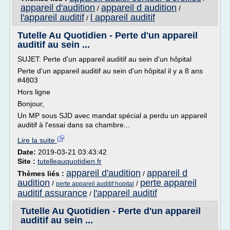
appareil d'audition
appareil d audition
/
/
l'appareil auditif
l appareil auditif
/
Tutelle Au Quotidien - Perte d'un appareil
auditif au sein ...
SUJET: Perte d'un appareil auditif au sein d'un hôpital
Perte d'un appareil auditif au sein d'un hôpital il y a 8 ans
#4803
Hors ligne
Bonjour,
Un MP sous SJD avec mandat spécial a perdu un appareil
auditif à l'essai dans sa chambre...
Lire la suite
Date:
2019-03-21 03:43:42
Site :
tutelleauquotidien.fr
appareil d'audition
appareil d
Thèmes liés :
/
audition
perte appareil
/
/
perte appareil auditif hopital
auditif assurance
l'appareil auditif
/
Tutelle Au Quotidien - Perte d'un appareil
auditif au sein ...