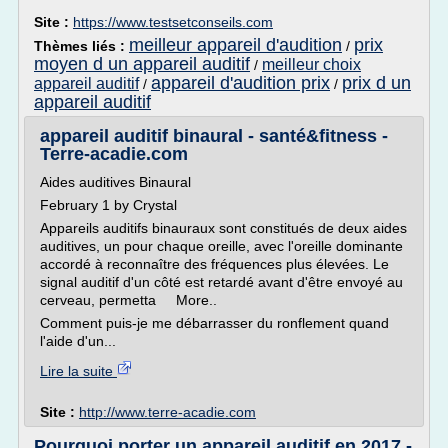
Site :
https://www.testsetconseils.com
meilleur appareil d'audition
prix
Thèmes liés :
/
moyen d un appareil auditif
meilleur choix
/
appareil d'audition prix
prix d un
appareil auditif
/
/
appareil auditif
appareil auditif binaural - santé&fitness -
Terre-acadie.com
Aides auditives Binaural
February 1 by Crystal
Appareils auditifs binauraux sont constitués de deux aides
auditives, un pour chaque oreille, avec l'oreille dominante
accordé à reconnaître des fréquences plus élevées. Le
signal auditif d'un côté est retardé avant d'être envoyé au
cerveau, permetta More..
Comment puis-je me débarrasser du ronflement quand
l'aide d'un...
Lire la suite
Site :
http://www.terre-acadie.com
Pourquoi porter un appareil auditif en 2017 -