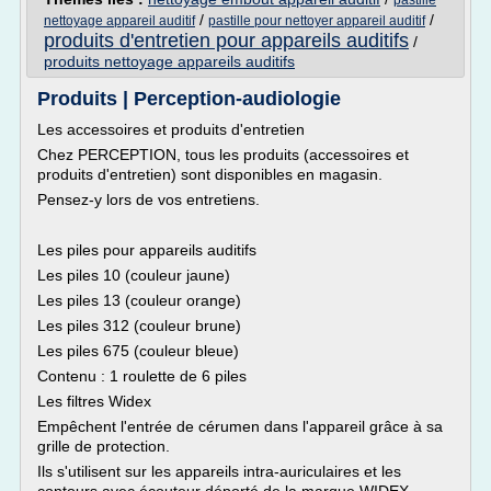
pastille
/
/
nettoyage appareil auditif
pastille pour nettoyer appareil auditif
produits d'entretien pour appareils auditifs
/
produits nettoyage appareils auditifs
Produits | Perception-audiologie
Les accessoires et produits d'entretien
Chez PERCEPTION, tous les produits (accessoires et
produits d'entretien) sont disponibles en magasin.
Pensez-y lors de vos entretiens.
Les piles pour appareils auditifs
Les piles 10 (couleur jaune)
Les piles 13 (couleur orange)
Les piles 312 (couleur brune)
Les piles 675 (couleur bleue)
Contenu : 1 roulette de 6 piles
Les filtres Widex
Empêchent l'entrée de cérumen dans l'appareil grâce à sa
grille de protection.
Ils s'utilisent sur les appareils intra-auriculaires et les