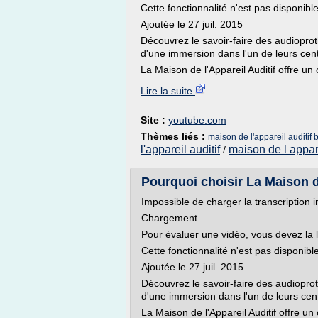
Cette fonctionnalité n'est pas disponib
Ajoutée le 27 juil. 2015
Découvrez le savoir-faire des audioprot
d'une immersion dans l'un de leurs centr
La Maison de l'Appareil Auditif offre un
Lire la suite
Site :
youtube.com
Thèmes liés :
maison de l'appareil auditif 
l'appareil auditif
maison de l appare
/
Pourquoi choisir La Maison d
Impossible de charger la transcription i
Chargement...
Pour évaluer une vidéo, vous devez la 
Cette fonctionnalité n'est pas disponib
Ajoutée le 27 juil. 2015
Découvrez le savoir-faire des audioprot
d'une immersion dans l'un de leurs centr
La Maison de l'Appareil Auditif offre un