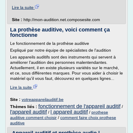
Lire la suite
Site :
http://mon-audition.net.composesite.com
La prothèse auditive, voici comment ça
fonctionne
Le fonctionnement de la prothèse auditive
Expliqué par notre équipe de spécialistes de l'audition
Les appareils auditifs sont des instruments qui servent à
améliorer l'audition des personnes malentendantes.
Actuellement, il en existe plusieurs variétés sur le marché,
et ce, sous différentes marques. Pour vous aider à choisir le
matériel qu'il vous faut, découvrez en quelques lignes...
Lire la suite
Site :
votreappareilauditif.be
fonctionnement de l'appareil auditif
Thèmes liés :
/
l'appareil auditif
l appareil auditif
/
/
prothese
auditive comment choisir
/
comment faire choix prothese
auditive