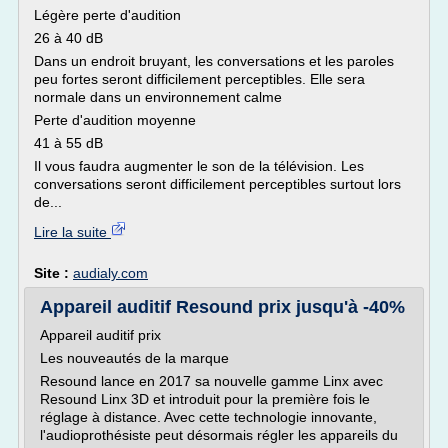
Légère perte d'audition
26 à 40 dB
Dans un endroit bruyant, les conversations et les paroles
peu fortes seront difficilement perceptibles. Elle sera
normale dans un environnement calme
Perte d'audition moyenne
41 à 55 dB
Il vous faudra augmenter le son de la télévision. Les
conversations seront difficilement perceptibles surtout lors
de...
Lire la suite
Site :
audialy.com
Appareil auditif Resound prix jusqu'à -40%
Appareil auditif prix
Les nouveautés de la marque
Resound lance en 2017 sa nouvelle gamme Linx avec
Resound Linx 3D et introduit pour la première fois le
réglage à distance. Avec cette technologie innovante,
l'audioprothésiste peut désormais régler les appareils du