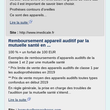
d'où il est important de savoir bien choisir.
Prothèses contours d'oreilles
Ce sont des appareils...
Lire la suite
Site :
http://www.imedicale.fr
Remboursement appareil auditif par la
mutuelle santé en ...
100 % + un forfait de 100 EUR
Exemples de remboursements d'appareils auditifs de la
classe 1 et 2 par une mutuelle santé
* Prix limite de vente des appareils auditifs de classe 1 par
les audioprothésistes en 2019
** Prix de vente moyen des appareils auditifs toutes types
confondus en début 2019
En règle générale, la prise en charge des troubles de
l'audition par la mutuelle santé s'étend...
Lire la suite
Site :
lesmutuellespascheres.com