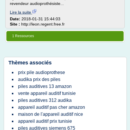
revendeur audioprothésiste...
Lire la suite
Date:
2018-01-31 15:44:03
Site :
http://leon.regent.free.fr
1 Ressources
Thèmes associés
prix pile audioprothese
audika prix des piles
piles auditives 13 amazon
vente appareil auditif tunisie
piles auditives 312 audika
appareil auditif pas cher amazon
maison de l'appareil auditif nice
appareil auditif prix tunisie
piles auditives siemens 675