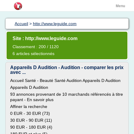
Menu
Accueil
>
http://www.leguide.com
Site : http://www.leguide.com
Classement : 200 / 1120
6 articles sélectionnés
Appareils D Audition - Audition - comparer les prix
avec ...
Accueil Santé - Beauté Santé Audition Appareils D Audition
Appareils D Audition
93 annonces provenant de 10 marchands référencés à titre
payant - En savoir plus
Affiner la recherche
0 EUR - 30 EUR (73)
30 EUR - 90 EUR (11)
90 EUR - 180 EUR (4)