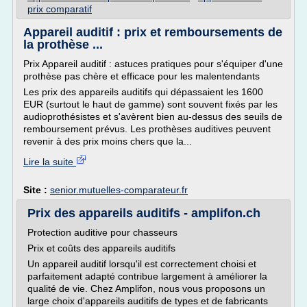
prix comparatif
Appareil auditif : prix et remboursements de
la prothèse ...
Prix Appareil auditif : astuces pratiques pour s'équiper d'une
prothèse pas chère et efficace pour les malentendants
Les prix des appareils auditifs qui dépassaient les 1600
EUR (surtout le haut de gamme) sont souvent fixés par les
audioprothésistes et s'avèrent bien au-dessus des seuils de
remboursement prévus. Les prothèses auditives peuvent
revenir à des prix moins chers que la...
Lire la suite
Site :
senior.mutuelles-comparateur.fr
Prix des appareils auditifs - amplifon.ch
Protection auditive pour chasseurs
Prix et coûts des appareils auditifs
Un appareil auditif lorsqu'il est correctement choisi et
parfaitement adapté contribue largement à améliorer la
qualité de vie. Chez Amplifon, nous vous proposons un
large choix d'appareils auditifs de types et de fabricants