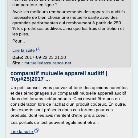
comparateur en ligne ?
Avoir les meilleurs remboursements des appareils auditifs
nécessite de bien choisir une mutuelle santé avec des
garanties performantes qui remboursent à partir de 250
% les prothèses auditives ainsi que les frais d'entretien et
les piles.
Pour...
Lire la suite
Date:
2017-09-22 23:21:38
Site :
mutuelledassurance.net
comparatif mutuelle appareil auditif |
Top#25(2017 ...
Un petit conseil: vous pouvez obtenir des opinions honnêtes
et des témoignages sur comparatif mutuelle appareil auditif
dans des forums indépendants. Ceci devrait être pris en
considération lors de l'achat d'un produit coûteux. En outre,
des experts sont présents dans ces forums pour ces
produits, dont les avis méritent d'être pris à coeur.
Les portails de test peuvent également être...
Lire la suite