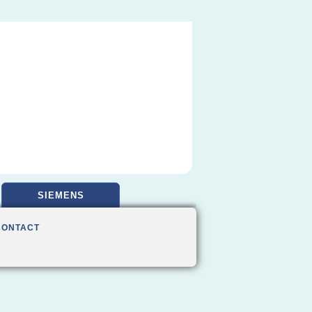
SIEMENS
CONTACT