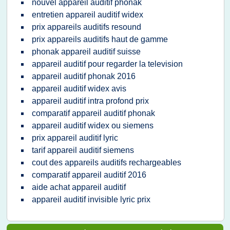
nouvel appareil auditif phonak
entretien appareil auditif widex
prix appareils auditifs resound
prix appareils auditifs haut de gamme
phonak appareil auditif suisse
appareil auditif pour regarder la television
appareil auditif phonak 2016
appareil auditif widex avis
appareil auditif intra profond prix
comparatif appareil auditif phonak
appareil auditif widex ou siemens
prix appareil auditif lyric
tarif appareil auditif siemens
cout des appareils auditifs rechargeables
comparatif appareil auditif 2016
aide achat appareil auditif
appareil auditif invisible lyric prix