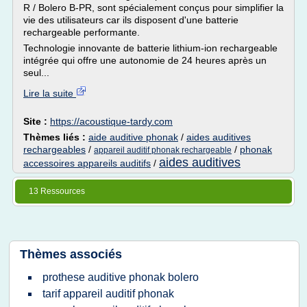
R / Bolero B-PR, sont spécialement conçus pour simplifier la
vie des utilisateurs car ils disposent d'une batterie
rechargeable performante.
Technologie innovante de batterie lithium-ion rechargeable
intégrée qui offre une autonomie de 24 heures après un
seul...
Lire la suite
Site :
https://acoustique-tardy.com
Thèmes liés :
aide auditive phonak
/
aides auditives
rechargeables
/
/
phonak
appareil auditif phonak rechargeable
aides auditives
accessoires appareils auditifs
/
13 Ressources
Thèmes associés
prothese auditive phonak bolero
tarif appareil auditif phonak