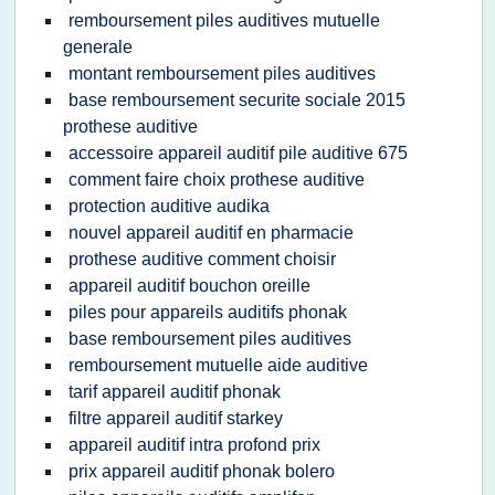
remboursement piles auditives mutuelle
generale
montant remboursement piles auditives
base remboursement securite sociale 2015
prothese auditive
accessoire appareil auditif pile auditive 675
comment faire choix prothese auditive
protection auditive audika
nouvel appareil auditif en pharmacie
prothese auditive comment choisir
appareil auditif bouchon oreille
piles pour appareils auditifs phonak
base remboursement piles auditives
remboursement mutuelle aide auditive
tarif appareil auditif phonak
filtre appareil auditif starkey
appareil auditif intra profond prix
prix appareil auditif phonak bolero