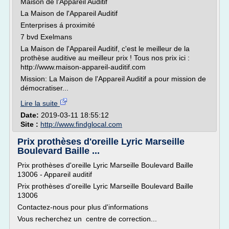
Maison de l'Appareil Auditif
La Maison de l'Appareil Auditif
Enterprises á proximité
7 bvd Exelmans
La Maison de l'Appareil Auditif, c'est le meilleur de la
prothèse auditive au meilleur prix ! Tous nos prix ici :
http://www.maison-appareil-auditif.com
Mission: La Maison de l'Appareil Auditif a pour mission de
démocratiser...
Lire la suite
Date:
2019-03-11 18:55:12
Site :
http://www.findglocal.com
Prix prothèses d'oreille Lyric Marseille
Boulevard Baille ...
Prix prothèses d'oreille Lyric Marseille Boulevard Baille
13006 - Appareil auditif
Prix prothèses d'oreille Lyric Marseille Boulevard Baille
13006
Contactez-nous pour plus d'informations
Vous recherchez un centre de correction...