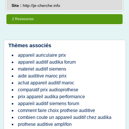
Site :
http://je-cherche.info
2 Ressources
Thèmes associés
appareil auriculaire prix
appareil auditif audika forum
materiel auditif siemens
aide auditive maroc prix
achat appareil auditif maroc
comparatif prix audioprothese
prix appareil audika performance
appareil auditif siemens forum
comment faire choix prothese auditive
combien coute un appareil auditif chez audika
prothese auditive amplifon