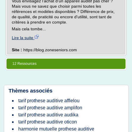
Vous envisagez l'achat d'un appareil auditif pas cher ?
Mais vous ne savez que choisir parmi toutes les
références et modèles disponibles ? Différence de prix,
de qualité, de praticité ou encore d'utilité, sont tant de
critères à prendre en compte.
Mais cela tombe...
Lire la suite
Site :
https://blog.zoneseniors.com
12 Ressources
Thèmes associés
tarif prothese auditive afflelou
tarif prothese auditive amplifon
tarif prothese auditive audika
tarif prothese auditive oticon
harmonie mutuelle prothese auditive