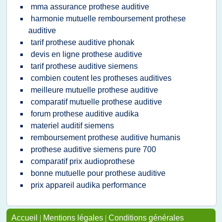
mma assurance prothese auditive
harmonie mutuelle remboursement prothese
auditive
tarif prothese auditive phonak
devis en ligne prothese auditive
tarif prothese auditive siemens
combien coutent les protheses auditives
meilleure mutuelle prothese auditive
comparatif mutuelle prothese auditive
forum prothese auditive audika
materiel auditif siemens
remboursement prothese auditive humanis
prothese auditive siemens pure 700
comparatif prix audioprothese
bonne mutuelle pour prothese auditive
prix appareil audika performance
Accueil
|
Mentions légales
|
Conditions générales