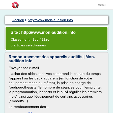
Menu
Accueil
>
http://www.mon-audition.info
Site : http://www.mon-audition.info
Classement : 138 / 1120
8 articles sélectionnés
Remboursement des appareils auditifs | Mon-
audition.info
Envoyer par e-mail
L'achat des aides auditives comprend la plupart du temps
l'appareil ou les deux appareils (en fonction de votre
équipement mono ou stéréo), la prise en charge de
l'audioprothésiste (le nombre de séances pour l'emprunte,
la programmation, les tests et le suivi régulier les premiers
mois) ainsi que l'équipement de certains accessoires
(embouts...).
Le remboursement des...