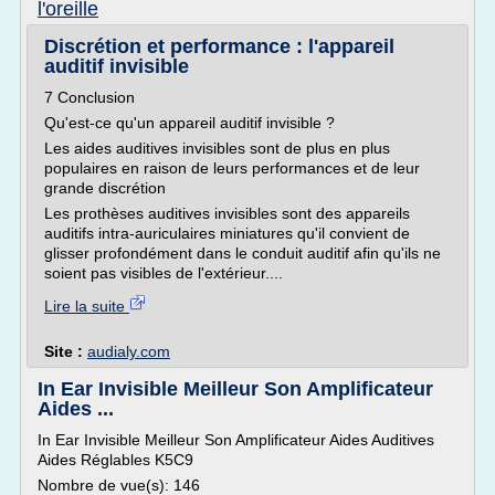
l'oreille
Discrétion et performance : l'appareil
auditif invisible
7 Conclusion
Qu'est-ce qu'un appareil auditif invisible ?
Les aides auditives invisibles sont de plus en plus
populaires en raison de leurs performances et de leur
grande discrétion
Les prothèses auditives invisibles sont des appareils
auditifs intra-auriculaires miniatures qu'il convient de
glisser profondément dans le conduit auditif afin qu'ils ne
soient pas visibles de l'extérieur....
Lire la suite
Site :
audialy.com
In Ear Invisible Meilleur Son Amplificateur
Aides ...
In Ear Invisible Meilleur Son Amplificateur Aides Auditives
Aides Réglables K5C9
Nombre de vue(s): 146