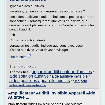
Types d'aides auditives
Invisibles, qui ne se remarquent pas ou discrètes ?
Les aides auditives d'aujourd'hui sont si petites que rares
sont ceux qui remarqueront que vous en portez, que
celles-ci soient placées en contour d'oreille ou dans votre
conduit auditif.
î~�
Choisir la solution idéale
Lorsqu'un test auditif indique que vous avez besoin
d'aides auditives, vous devez envisager...
Lire la suite
Site :
oticon.qc.ca
appareil auditif contour d'oreilles
Thèmes liés :
/
aide solution auditive
aide auditive invisible
/
/
aides pour des appareils auditifs
/
piles pour
aides auditives entendre
Amplificateur Auditif Invisible Appareil Aide
Auditive ...
Amplificateur Auditif Invisible Appareil Aide Auditive