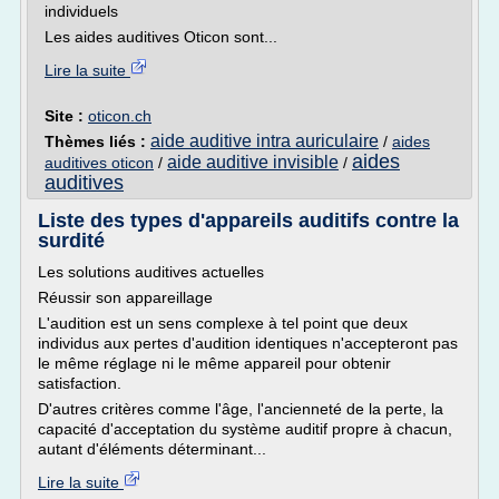
individuels
Les aides auditives Oticon sont...
Lire la suite
Site :
oticon.ch
aide auditive intra auriculaire
Thèmes liés :
/
aides
aides
aide auditive invisible
auditives oticon
/
/
auditives
Liste des types d'appareils auditifs contre la
surdité
Les solutions auditives actuelles
Réussir son appareillage
L'audition est un sens complexe à tel point que deux
individus aux pertes d'audition identiques n'accepteront pas
le même réglage ni le même appareil pour obtenir
satisfaction.
D'autres critères comme l'âge, l'ancienneté de la perte, la
capacité d'acceptation du système auditif propre à chacun,
autant d'éléments déterminant...
Lire la suite