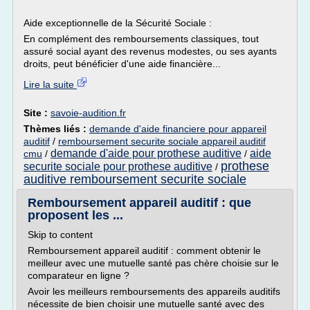
Aide exceptionnelle de la Sécurité Sociale :
En complément des remboursements classiques, tout
assuré social ayant des revenus modestes, ou ses ayants
droits, peut bénéficier d'une aide financière...
Lire la suite
Site :
savoie-audition.fr
Thèmes liés :
demande d'aide financiere pour appareil
auditif
/
remboursement securite sociale appareil auditif
demande d'aide pour prothese auditive
aide
cmu
/
/
prothese
securite sociale pour prothese auditive
/
auditive remboursement securite sociale
Remboursement appareil auditif : que
proposent les ...
Skip to content
Remboursement appareil auditif : comment obtenir le
meilleur avec une mutuelle santé pas chère choisie sur le
comparateur en ligne ?
Avoir les meilleurs remboursements des appareils auditifs
nécessite de bien choisir une mutuelle santé avec des