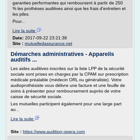
garanties performantes qui remboursent à partir de 250
% les prothèses auditives ainsi que les frais d'entretien et
les piles.
Pour...
Lire la suite
Date:
2017-09-22 23:21:38
Site :
mutuelledassurance.net
Démarches administratives - Appareils
auditifs ...
Les aides auditives inscrites sur la liste LPP de la sécurité
sociale sont prises en charges par la CPAM sur prescription
médicale préalable (médecin ORL ou généraliste). Votre
audioprothésiste vous délivre une facture et une feuille de
soins à présenter pour remboursement auprès de votre
caisse de sécurité sociale.
Les mutuelles participent également pour une large part
au...
Lire la suite
Site :
https://www.audition-opera.com