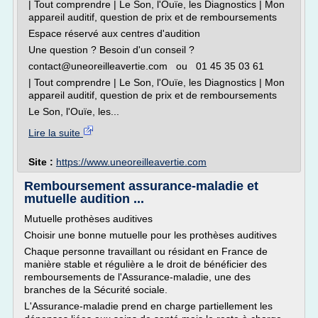
| Tout comprendre | Le Son, l'Ouïe, les Diagnostics | Mon
appareil auditif, question de prix et de remboursements
Espace réservé aux centres d'audition
Une question ? Besoin d'un conseil ?
contact@uneoreilleavertie.com ou 01 45 35 03 61
| Tout comprendre | Le Son, l'Ouïe, les Diagnostics | Mon
appareil auditif, question de prix et de remboursements
Le Son, l'Ouïe, les...
Lire la suite
Site :
https://www.uneoreilleavertie.com
Remboursement assurance-maladie et
mutuelle audition ...
Mutuelle prothèses auditives
Choisir une bonne mutuelle pour les prothèses auditives
Chaque personne travaillant ou résidant en France de
manière stable et régulière a le droit de bénéficier des
remboursements de l'Assurance-maladie, une des
branches de la Sécurité sociale.
L'Assurance-maladie prend en charge partiellement les