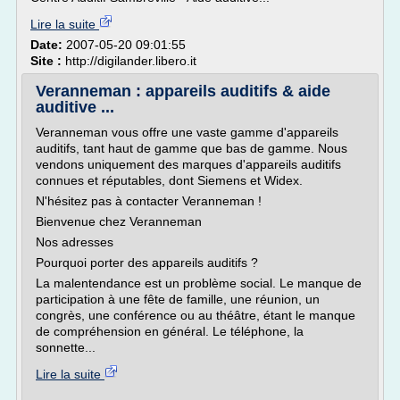
Lire la suite
Date:
2007-05-20 09:01:55
Site :
http://digilander.libero.it
Veranneman : appareils auditifs & aide
auditive ...
Veranneman vous offre une vaste gamme d'appareils
auditifs, tant haut de gamme que bas de gamme. Nous
vendons uniquement des marques d'appareils auditifs
connues et réputables, dont Siemens et Widex.
N'hésitez pas à contacter Veranneman !
Bienvenue chez Veranneman
Nos adresses
Pourquoi porter des appareils auditifs ?
La malentendance est un problème social. Le manque de
participation à une fête de famille, une réunion, un
congrès, une conférence ou au théâtre, étant le manque
de compréhension en général. Le téléphone, la
sonnette...
Lire la suite