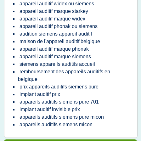
appareil auditif widex ou siemens
appareil auditif marque starkey
appareil auditif marque widex
appareil auditif phonak ou siemens
audition siemens appareil auditif
maison de l'appareil auditif belgique
appareil auditif marque phonak
appareil auditif marque siemens
siemens appareils auditifs accueil
remboursement des appareils auditifs en
belgique
prix appareils auditifs siemens pure
implant auditif prix
appareils auditifs siemens pure 701
implant auditif invisible prix
appareils auditifs siemens pure micon
appareils auditifs siemens micon