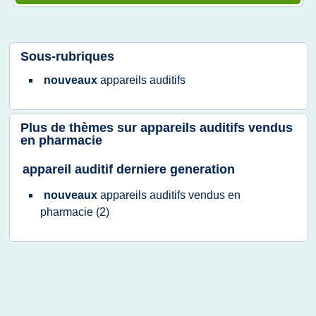
Sous-rubriques
nouveaux
appareils auditifs
Plus de thèmes sur
appareils auditifs vendus
en pharmacie
appareil auditif derniere generation
nouveaux
appareils auditifs vendus en
pharmacie
(2)