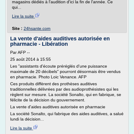
magasins dédiés à l'audition d'ici la fin de l'année. Ce
qui...
Lire la suite
Site :
24hsante.com
La vente d'aides auditives autorisée en
pharmacie - Libération
Par AFP --
25 août 2014 à 15:55
Les "assistants d'écoute préréglés d'une puissance
maximale de 20 décibels" pourront désormais être vendus
en pharmacie. Photo Loic Venance. AFP
Ces produits diffèrent des prothèses auditives
traditionnelles délivrées par des audioprothésistes qui les
règlent sur mesure. La société Sonalto, qui en fabrique, se
félicite de la décision du gouvernement.
La vente d'aides auditives autorisée en pharmacie
La société Sonalto, qui fabrique des aides auditives, a salué
lundi la décision...
Lire la suite