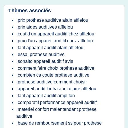
Thèmes associés
prix prothese auditive alain afflelou
prix aides auditives afflelou
cout d un appareil auditif chez afflelou
prix d'un appareil auditif chez afflelou
tarif appareil auditif alain afflelou
essai prothese auditive
sonalto appareil auditif avis
comment faire choix prothese auditive
combien ca coute prothese auditive
prothese auditive comment choisir
appareil auditif intra auriculaire afflelou
tarif appareil auditif amplifon
comparatif performance appareil auditif
materiel confort malentendant prothese
auditive
base de remboursement ss pour prothese