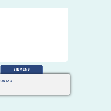
SIEMENS
CONTACT