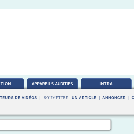
ITION
APPAREILS AUDITIFS
INTRA
TEURS DE VIDÉOS
| SOUMETTRE :
UN ARTICLE
|
ANNONCER
|