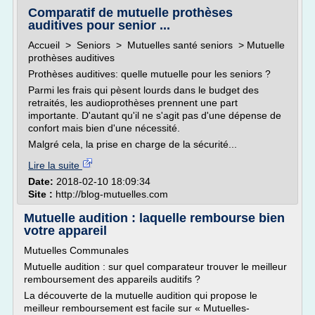
Comparatif de mutuelle prothèses
auditives pour senior ...
Accueil > Seniors > Mutuelles santé seniors > Mutuelle
prothèses auditives
Prothèses auditives: quelle mutuelle pour les seniors ?
Parmi les frais qui pèsent lourds dans le budget des
retraités, les audioprothèses prennent une part
importante. D'autant qu'il ne s'agit pas d'une dépense de
confort mais bien d'une nécessité.
Malgré cela, la prise en charge de la sécurité...
Lire la suite
Date:
2018-02-10 18:09:34
Site :
http://blog-mutuelles.com
Mutuelle audition : laquelle rembourse bien
votre appareil
Mutuelles Communales
Mutuelle audition : sur quel comparateur trouver le meilleur
remboursement des appareils auditifs ?
La découverte de la mutuelle audition qui propose le
meilleur remboursement est facile sur « Mutuelles-