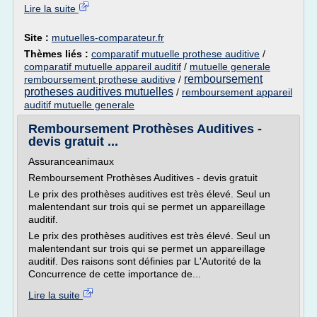
Lire la suite
Site :
mutuelles-comparateur.fr
Thèmes liés :
comparatif mutuelle prothese auditive
/
comparatif mutuelle appareil auditif
/
mutuelle generale
remboursement
remboursement prothese auditive
/
protheses auditives mutuelles
/
remboursement appareil
auditif mutuelle generale
Remboursement Prothèses Auditives -
devis gratuit ...
Assuranceanimaux
Remboursement Prothèses Auditives - devis gratuit
Le prix des prothèses auditives est très élevé. Seul un
malentendant sur trois qui se permet un appareillage
auditif.
Le prix des prothèses auditives est très élevé. Seul un
malentendant sur trois qui se permet un appareillage
auditif. Des raisons sont définies par L'Autorité de la
Concurrence de cette importance de...
Lire la suite