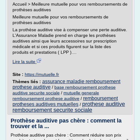
Accueil > Meilleure mutuelle pour vos remboursements de
prothèses auditives
Meilleure mutuelle pour vos remboursements de
prothèses auditives
La prothèse auditive vise à compenser une perte auditive.
L'Assurance Maladie prend en charge les prothèses
auditives ainsi que leurs accessoires sur prescription
médicale et si ces produits figurent sur la liste des
produits et prestations ( LPP )....
Lire la suite
Site :
https://mutuelle.fr
assurance maladie remboursement
Thèmes liés :
prothese auditive
/
base remboursement prothese
auditive securite sociale
/
mutuelle generale
remboursement
remboursement prothese auditive
/
prothese auditive
protheses auditives mutuelles
/
remboursement securite sociale
Prothèse auditive pas chère : comment la
trouver et la ...
Prothèse auditive pas chère : Comment réduire son prix