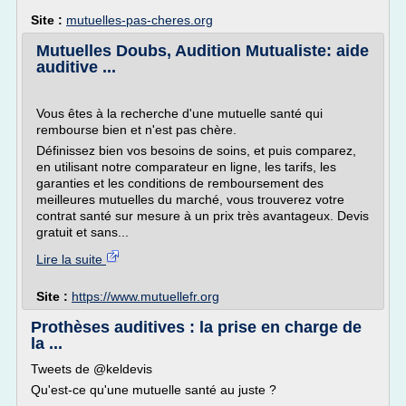
Site :
mutuelles-pas-cheres.org
Mutuelles Doubs, Audition Mutualiste: aide
auditive ...
Vous êtes à la recherche d'une mutuelle santé qui
rembourse bien et n'est pas chère.
Définissez bien vos besoins de soins, et puis comparez,
en utilisant notre comparateur en ligne, les tarifs, les
garanties et les conditions de remboursement des
meilleures mutuelles du marché, vous trouverez votre
contrat santé sur mesure à un prix très avantageux. Devis
gratuit et sans...
Lire la suite
Site :
https://www.mutuellefr.org
Prothèses auditives : la prise en charge de
la ...
Tweets de @keldevis
Qu'est-ce qu'une mutuelle santé au juste ?