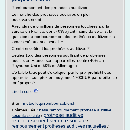
Remboursement des prothèses auditives
Le marché des prothèses auditives en plein
bouleversement
Avec plus de 6 millions de personnes touchées par la
surdité en France, dont 40% ayant moins de 55 ans, la
question du remboursement des prothèses auditives n'a
jamais été autant d'actualité.
Combien coûtent les prothèses auditives ?
Seules 15% des personnes souffrant de problèmes
auditifs en France sont appareillés, contre 40% au
Royaume-Uni et 50% en Allemagne.
Ce faible taux peut s'expliquer par le prix prohibitif des
appareils : comptez en moyenne 1700EUR par oreille. Le
tarif proposé...
Lire la suite
Site :
mutuellequiremboursebien.fr
Thèmes liés :
base remboursement prothese auditive
prothese auditive
securite sociale
/
remboursement securite sociale
/
remboursement protheses auditives mutuelles
/