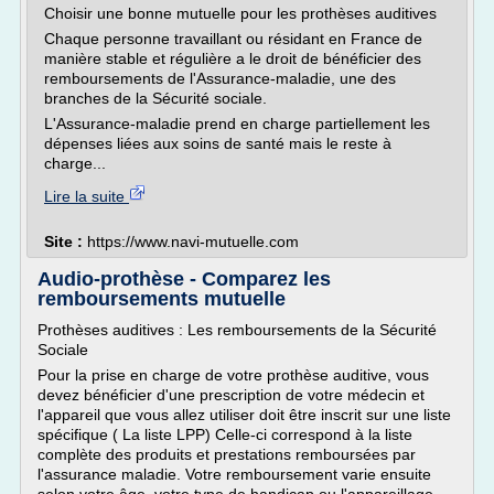
Choisir une bonne mutuelle pour les prothèses auditives
Chaque personne travaillant ou résidant en France de
manière stable et régulière a le droit de bénéficier des
remboursements de l'Assurance-maladie, une des
branches de la Sécurité sociale.
L'Assurance-maladie prend en charge partiellement les
dépenses liées aux soins de santé mais le reste à
charge...
Lire la suite
Site :
https://www.navi-mutuelle.com
Audio-prothèse - Comparez les
remboursements mutuelle
Prothèses auditives : Les remboursements de la Sécurité
Sociale
Pour la prise en charge de votre prothèse auditive, vous
devez bénéficier d'une prescription de votre médecin et
l'appareil que vous allez utiliser doit être inscrit sur une liste
spécifique ( La liste LPP) Celle-ci correspond à la liste
complète des produits et prestations remboursées par
l'assurance maladie. Votre remboursement varie ensuite