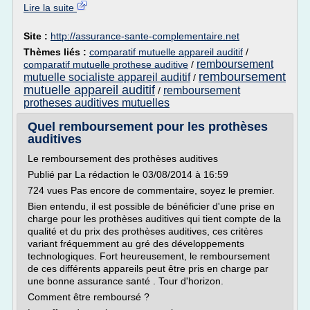
Lire la suite
Site :
http://assurance-sante-complementaire.net
Thèmes liés :
comparatif mutuelle appareil auditif
/
remboursement
comparatif mutuelle prothese auditive
/
remboursement
mutuelle socialiste appareil auditif
/
mutuelle appareil auditif
remboursement
/
protheses auditives mutuelles
Quel remboursement pour les prothèses
auditives
Le remboursement des prothèses auditives
Publié par La rédaction le 03/08/2014 à 16:59
724 vues Pas encore de commentaire, soyez le premier.
Bien entendu, il est possible de bénéficier d'une prise en
charge pour les prothèses auditives qui tient compte de la
qualité et du prix des prothèses auditives, ces critères
variant fréquemment au gré des développements
technologiques. Fort heureusement, le remboursement
de ces différents appareils peut être pris en charge par
une bonne assurance santé . Tour d'horizon.
Comment être remboursé ?