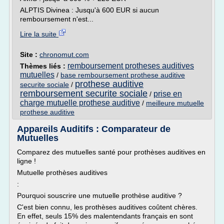
ALPTIS Divinea : Jusqu'à 600 EUR si aucun
remboursement n'est...
Lire la suite
Site :
chronomut.com
remboursement protheses auditives
Thèmes liés :
mutuelles
/
base remboursement prothese auditive
prothese auditive
securite sociale
/
remboursement securite sociale
prise en
/
charge mutuelle prothese auditive
/
meilleure mutuelle
prothese auditive
Appareils Auditifs : Comparateur de
Mutuelles
Comparez des mutuelles santé pour prothèses auditives en
ligne !
Mutuelle prothèses auditives
:
Pourquoi souscrire une mutuelle prothèse auditive ?
C'est bien connu, les prothèses auditives coûtent chères.
En effet, seuls 15% des malentendants français en sont