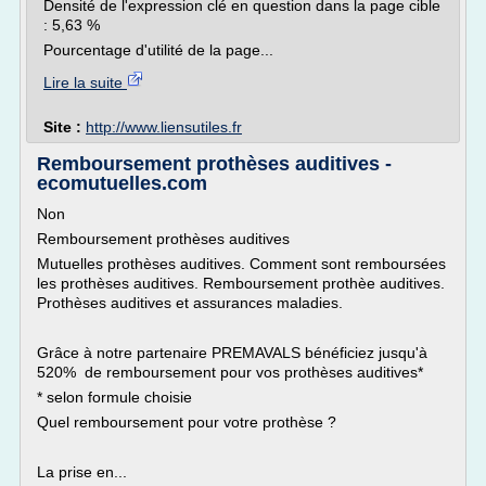
Densité de l'expression clé en question dans la page cible
: 5,63 %
Pourcentage d'utilité de la page...
Lire la suite
Site :
http://www.liensutiles.fr
Remboursement prothèses auditives -
ecomutuelles.com
Non
Remboursement prothèses auditives
Mutuelles prothèses auditives. Comment sont remboursées
les prothèses auditives. Remboursement prothèe auditives.
Prothèses auditives et assurances maladies.
Grâce à notre partenaire PREMAVALS bénéficiez jusqu'à
520% de remboursement pour vos prothèses auditives*
* selon formule choisie
Quel remboursement pour votre prothèse ?
La prise en...