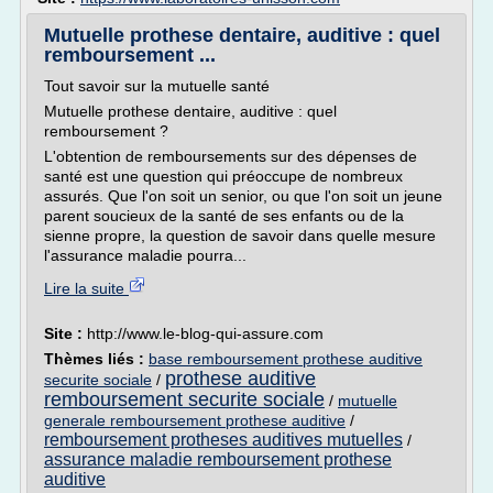
Mutuelle prothese dentaire, auditive : quel
remboursement ...
Tout savoir sur la mutuelle santé
Mutuelle prothese dentaire, auditive : quel
remboursement ?
L'obtention de remboursements sur des dépenses de
santé est une question qui préoccupe de nombreux
assurés. Que l'on soit un senior, ou que l'on soit un jeune
parent soucieux de la santé de ses enfants ou de la
sienne propre, la question de savoir dans quelle mesure
l'assurance maladie pourra...
Lire la suite
Site :
http://www.le-blog-qui-assure.com
Thèmes liés :
base remboursement prothese auditive
prothese auditive
securite sociale
/
remboursement securite sociale
/
mutuelle
generale remboursement prothese auditive
/
remboursement protheses auditives mutuelles
/
assurance maladie remboursement prothese
auditive