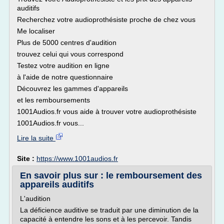
auditifs
Recherchez votre audioprothésiste proche de chez vous
Me localiser
Plus de 5000 centres d'audition
trouvez celui qui vous correspond
Testez votre audition en ligne
à l'aide de notre questionnaire
Découvrez les gammes d'appareils
et les remboursements
1001Audios.fr vous aide à trouver votre audioprothésiste
1001Audios.fr vous...
Lire la suite
Site :
https://www.1001audios.fr
En savoir plus sur : le remboursement des
appareils auditifs
L'audition
La déficience auditive se traduit par une diminution de la
capacité à entendre les sons et à les percevoir. Tandis