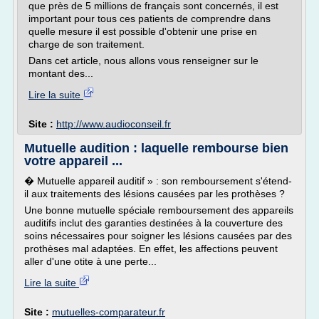
que près de 5 millions de français sont concernés, il est
important pour tous ces patients de comprendre dans
quelle mesure il est possible d'obtenir une prise en
charge de son traitement.
Dans cet article, nous allons vous renseigner sur le
montant des...
Lire la suite
Site :
http://www.audioconseil.fr
Mutuelle audition : laquelle rembourse bien
votre appareil ...
� Mutuelle appareil auditif » : son remboursement s'étend-
il aux traitements des lésions causées par les prothèses ?
Une bonne mutuelle spéciale remboursement des appareils
auditifs inclut des garanties destinées à la couverture des
soins nécessaires pour soigner les lésions causées par des
prothèses mal adaptées. En effet, les affections peuvent
aller d'une otite à une perte...
Lire la suite
Site :
mutuelles-comparateur.fr