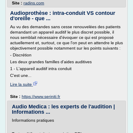
Site :
radins.com
Audioprothèse : intra-conduit VS contour
d'oreille - que ...
Au vu des demandes sans cesse renouvelées des patients
demandant un appareil auditif le plus discret possible, il
nous semblait nécessaire d'évoquer ce qui est proposé
actuellement et, surtout, ce que l'on peut en attendre le plus
objectivement possible notamment sur les points suivants :
- Discrétion
Les deux grandes familles d'aides auditives
1 - L'appareil auditif intra conduit
C'est une...
Lire la suite
Site :
https://www.seriniti.fr
Audio Medica : les experts de l'audition |
Informations ...
Informations pratiques