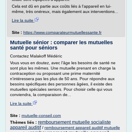
Cela est dû en partie aux coûts liés à l'appareil en lui-
même, très onéreux, mais également aux interventions...
Lire la suite
Site :
https://www.comparateurmutuellessante.fr
Mutuelle sénior : comparer les mutuelles
santé pour séniors
Contactez Malakoff Médéric
Vous vous en doutez, avec l'âge les besoins de santé ne
sont plus les mêmes. Une mutuelle prenant en charge la
contraception ou proposant une prime maternité
n'intéressera pas les plus de 50 ans. Pour répondre aux
besoins spécifiques des personnes âgées, il existe des
mutuelles spéciales seniors. Pour choisir celle qui vous
conviendra, la comparaison de...
Lire la suite
Site :
mutuelle-conseil.com
remboursement mutuelle socialiste
Thèmes liés :
appareil auditif
/
remboursement appareil auditif mutuelle