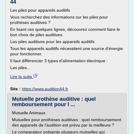
44
Les piles pour appareils auditifs
Vous recherchez des informations sur les piles pour
prothèses auditives ?
En lisant ces quelques lignes, découvrez comment faire le
bon choix de piles auditives.
Les piles auditives pour les appareils auditifs
Tous les appareils auditifs nécessitent une source d'énergie
pour fonctionner.
Il faut différencier 3 types d'alimentation électrique :
Les piles...
Lire la suite
Site :
https://www.audition44.fr
Mutuelle prothèse auditive : quel
remboursement pour l ...
Mutuelle Animaux
Mutuelles pour prothèses auditives : quel remboursement
des appareils de l'audition est prévu par la meilleure ?
Le comparateur présente plusieurs mutuelles qui