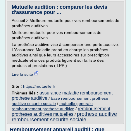
Mutuelle audition : comparer les devis
d'assurance pour ...
Accueil > Meilleure mutuelle pour vos remboursements de
prothèses auditives
Meilleure mutuelle pour vos remboursements de
prothèses auditives
La prothèse auditive vise à compenser une perte auditive.
L'Assurance Maladie prend en charge les prothèses
auditives ainsi que leurs accessoires sur prescription
médicale et si ces produits figurent sur la liste des
produits et prestations ( LPP )....
Lire la suite
Site :
https://mutuelle.fr
assurance maladie remboursement
Thèmes liés :
prothese auditive
/
base remboursement prothese
auditive securite sociale
/
mutuelle generale
remboursement
remboursement prothese auditive
/
prothese auditive
protheses auditives mutuelles
/
remboursement securite sociale
Remboursement appareil auditif : que