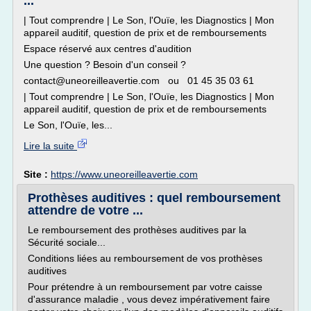
...
| Tout comprendre | Le Son, l'Ouïe, les Diagnostics | Mon
appareil auditif, question de prix et de remboursements
Espace réservé aux centres d'audition
Une question ? Besoin d'un conseil ?
contact@uneoreilleavertie.com ou 01 45 35 03 61
| Tout comprendre | Le Son, l'Ouïe, les Diagnostics | Mon
appareil auditif, question de prix et de remboursements
Le Son, l'Ouïe, les...
Lire la suite
Site :
https://www.uneoreilleavertie.com
Prothèses auditives : quel remboursement
attendre de votre ...
Le remboursement des prothèses auditives par la
Sécurité sociale...
Conditions liées au remboursement de vos prothèses
auditives
Pour prétendre à un remboursement par votre caisse
d'assurance maladie , vous devez impérativement faire