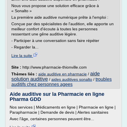
Nous vous propose une solution efficace grâce à
« Sonalto »
La première aide auditive numérique prête à l'emploi :
Conçue par des spécialistes de l'audition, elle apporte un
meilleur confort d'écoute à toutes les personnes
ressentant une gêne auditive légère.
- Participer à une conversation sans faire répéter
- Regarder la...
Lire la suite
Site :
http://www.pharmacie-thionville.com
aide
Thèmes liés :
aide auditive en pharmacie
/
solution auditive
troubles
/
aides auditives sonalto
/
auditifs chez personnes agees
Aide auditive sur la Pharmacie en ligne
Pharma GDD
Nos services | Médicaments en ligne | Pharmacie en ligne |
Parapharmacie | Demande de devis | Alertes sanitaires
Avec l'âge, certaines personnes peuvent être...