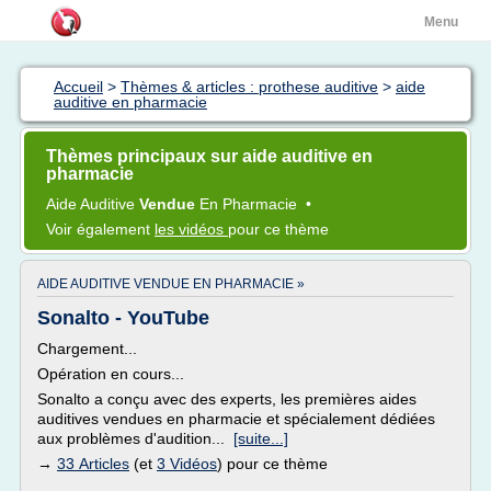
Menu
Accueil
>
Thèmes & articles : prothese auditive
>
aide
auditive en pharmacie
Thèmes principaux sur aide auditive en
pharmacie
Aide Auditive
Vendue
En Pharmacie
•
Voir également
les vidéos
pour ce thème
AIDE AUDITIVE VENDUE EN PHARMACIE »
Sonalto - YouTube
Chargement...
Opération en cours...
Sonalto a conçu avec des experts, les premières aides
auditives vendues en pharmacie et spécialement dédiées
aux problèmes d'audition...
[suite...]
→
33 Articles
(et
3 Vidéos
) pour ce thème