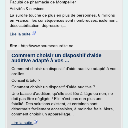
Faculté de pharmacie de Montpellier
Activités & services
La surdité touche de plus en plus de personnes, 6 millions
en France, les conséquences sont nombreuses: isolement,
désociabilisation, dépression,...
Lire la suite
Site :
http://www.noumeasurdite.nc
Comment choisir un dispositif d'aide
auditive adapté à vos ...
Comment choisir un dispositif d'aide auditive adapté à vos
oreilles
Conseil & tuto >
Comment choisir un dispositif d'aide auditive ?
Une baisse d'audition, qu'elle soit liée à l'âge ou non, ne
doit pas être négligée ! Elle n'est pas non plus une
fatalité. Des solutions existent, et certaines sont
désormais facilement accessibles, à moindre frais. Alors,
comment choisir un appareillage...
Lire la suite