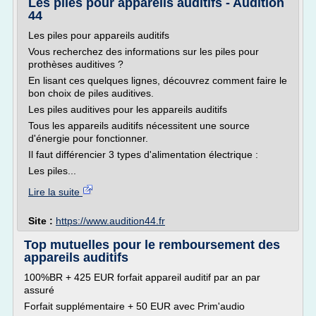
Les piles pour appareils auditifs - Audition
44
Les piles pour appareils auditifs
Vous recherchez des informations sur les piles pour
prothèses auditives ?
En lisant ces quelques lignes, découvrez comment faire le
bon choix de piles auditives.
Les piles auditives pour les appareils auditifs
Tous les appareils auditifs nécessitent une source
d'énergie pour fonctionner.
Il faut différencier 3 types d'alimentation électrique :
Les piles...
Lire la suite
Site :
https://www.audition44.fr
Top mutuelles pour le remboursement des
appareils auditifs
100%BR + 425 EUR forfait appareil auditif par an par
assuré
Forfait supplémentaire + 50 EUR avec Prim'audio