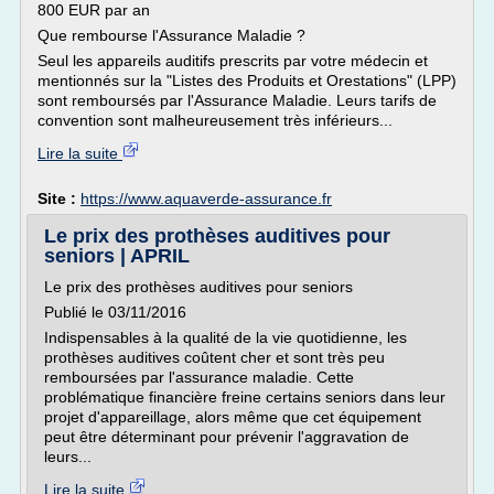
800 EUR par an
Que rembourse l'Assurance Maladie ?
Seul les appareils auditifs prescrits par votre médecin et
mentionnés sur la "Listes des Produits et Orestations" (LPP)
sont remboursés par l'Assurance Maladie. Leurs tarifs de
convention sont malheureusement très inférieurs...
Lire la suite
Site :
https://www.aquaverde-assurance.fr
Le prix des prothèses auditives pour
seniors | APRIL
Le prix des prothèses auditives pour seniors
Publié le 03/11/2016
Indispensables à la qualité de la vie quotidienne, les
prothèses auditives coûtent cher et sont très peu
remboursées par l'assurance maladie. Cette
problématique financière freine certains seniors dans leur
projet d'appareillage, alors même que cet équipement
peut être déterminant pour prévenir l'aggravation de
leurs...
Lire la suite