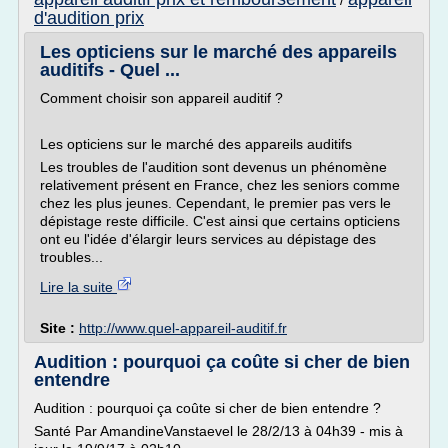
/
d'audition prix
Les opticiens sur le marché des appareils
auditifs - Quel ...
Comment choisir son appareil auditif ?
Les opticiens sur le marché des appareils auditifs
Les troubles de l'audition sont devenus un phénomène
relativement présent en France, chez les seniors comme
chez les plus jeunes. Cependant, le premier pas vers le
dépistage reste difficile. C'est ainsi que certains opticiens
ont eu l'idée d'élargir leurs services au dépistage des
troubles...
Lire la suite
Site :
http://www.quel-appareil-auditif.fr
Audition : pourquoi ça coûte si cher de bien
entendre
Audition : pourquoi ça coûte si cher de bien entendre ?
Santé Par AmandineVanstaevel le 28/2/13 à 04h39 - mis à