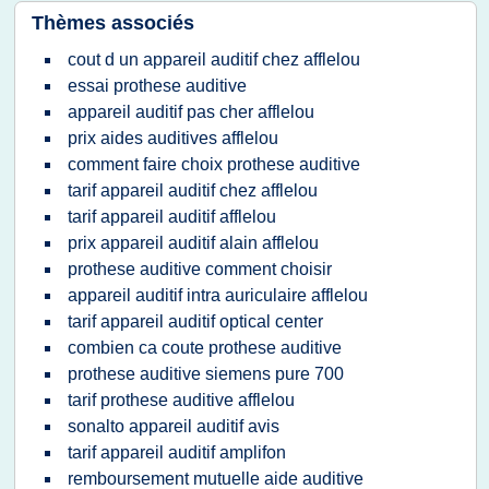
Thèmes associés
cout d un appareil auditif chez afflelou
essai prothese auditive
appareil auditif pas cher afflelou
prix aides auditives afflelou
comment faire choix prothese auditive
tarif appareil auditif chez afflelou
tarif appareil auditif afflelou
prix appareil auditif alain afflelou
prothese auditive comment choisir
appareil auditif intra auriculaire afflelou
tarif appareil auditif optical center
combien ca coute prothese auditive
prothese auditive siemens pure 700
tarif prothese auditive afflelou
sonalto appareil auditif avis
tarif appareil auditif amplifon
remboursement mutuelle aide auditive