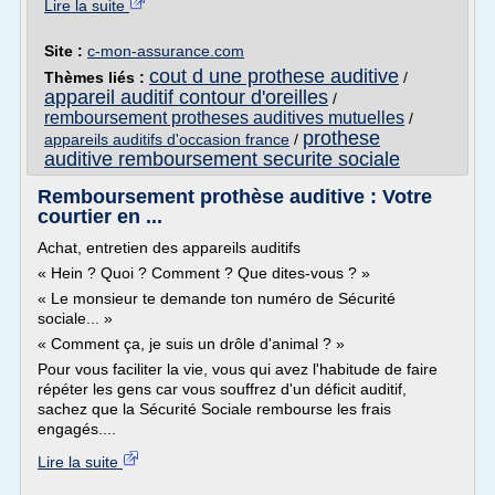
Lire la suite
Site :
c-mon-assurance.com
cout d une prothese auditive
Thèmes liés :
/
appareil auditif contour d'oreilles
/
remboursement protheses auditives mutuelles
/
prothese
appareils auditifs d'occasion france
/
auditive remboursement securite sociale
Remboursement prothèse auditive : Votre
courtier en ...
Achat, entretien des appareils auditifs
« Hein ? Quoi ? Comment ? Que dites-vous ? »
« Le monsieur te demande ton numéro de Sécurité
sociale... »
« Comment ça, je suis un drôle d'animal ? »
Pour vous faciliter la vie, vous qui avez l'habitude de faire
répéter les gens car vous souffrez d'un déficit auditif,
sachez que la Sécurité Sociale rembourse les frais
engagés....
Lire la suite