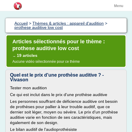
Menu
Accueil
>
Thèmes & articles : appareil d'audition
>
prothese auditive low cost
Articles sélectionnés pour le thème :
prothese auditive low cost
19 articles
→
Aucune vidéo sélectionnée pour ce thème
Quel est le prix d'une prothèse auditive ? -
Vivason
Tester mon audition
Ce qui est inclut dans le prix d'une prothèse auditive
Les personnes souffrant de déficience auditive ont besoin
de prothèses pour pallier à leur trouble auditif, que ce
dernier soit léger, moyen ou sévère. Le prix d'un prothèse
auditive varie en fonction de ses caractéristiques, mais
également de son design.
Le bilan auditif de l'audioprothésiste